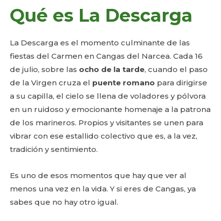
Qué es La Descarga
La Descarga es el momento culminante de las
fiestas del Carmen en Cangas del Narcea. Cada 16
de julio, sobre las
ocho de la tarde
, cuando el paso
de la Virgen cruza el
puente romano
para dirigirse
a su capilla, el cielo se llena de voladores y pólvora
en un ruidoso y emocionante homenaje a la patrona
de los marineros. Propios y visitantes se unen para
vibrar con ese estallido colectivo que es, a la vez,
tradición y sentimiento.
Es uno de esos momentos que hay que ver al
menos una vez en la vida. Y si eres de Cangas, ya
sabes que no hay otro igual.