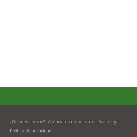
¿Quiénes somos?
Anúnciate con nosotros
Aviso legal
Política de privacidad