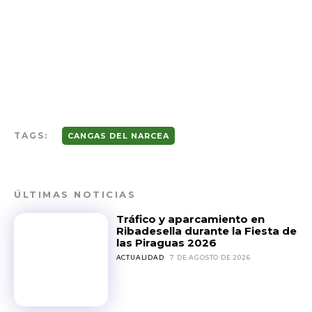
TAGS:
CANGAS DEL NARCEA
ÚLTIMAS NOTICIAS
Tráfico y aparcamiento en
Ribadesella durante la Fiesta de
las Piraguas 2026
ACTUALIDAD
7 DE AGOSTO DE 2026