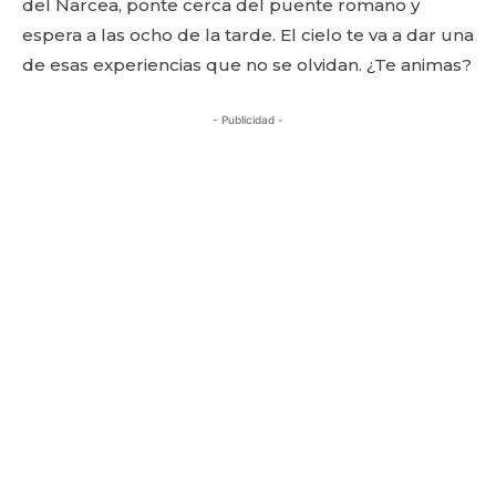
del Narcea, ponte cerca del puente romano y
espera a las ocho de la tarde. El cielo te va a dar una
de esas experiencias que no se olvidan. ¿Te animas?
- Publicidad -