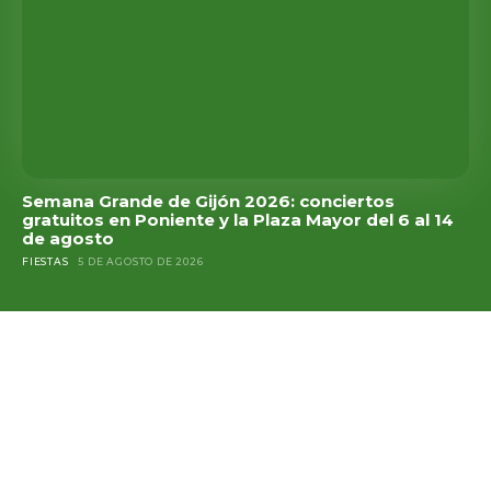
Semana Grande de Gijón 2026: conciertos
gratuitos en Poniente y la Plaza Mayor del 6 al 14
de agosto
FIESTAS
5 DE AGOSTO DE 2026