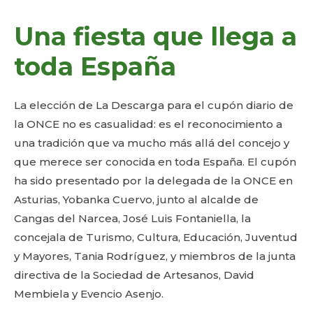
Una fiesta que llega a
toda España
La elección de La Descarga para el cupón diario de
la ONCE no es casualidad: es el reconocimiento a
una tradición que va mucho más allá del concejo y
que merece ser conocida en toda España. El cupón
ha sido presentado por la delegada de la ONCE en
Asturias, Yobanka Cuervo, junto al alcalde de
Cangas del Narcea, José Luis Fontaniella, la
concejala de Turismo, Cultura, Educación, Juventud
y Mayores, Tania Rodríguez, y miembros de la junta
directiva de la Sociedad de Artesanos, David
Membiela y Evencio Asenjo.