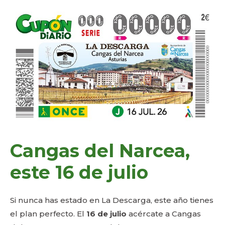
Cangas del Narcea,
este 16 de julio
Si nunca has estado en La Descarga, este año tienes
el plan perfecto. El
16 de julio
acércate a Cangas