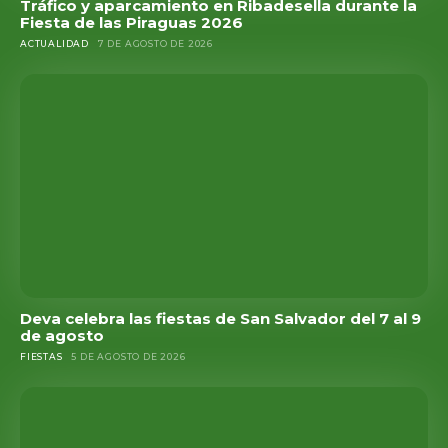
Tráfico y aparcamiento en Ribadesella durante la
Fiesta de las Piraguas 2026
ACTUALIDAD
7 DE AGOSTO DE 2026
Deva celebra las fiestas de San Salvador del 7 al 9
de agosto
FIESTAS
5 DE AGOSTO DE 2026