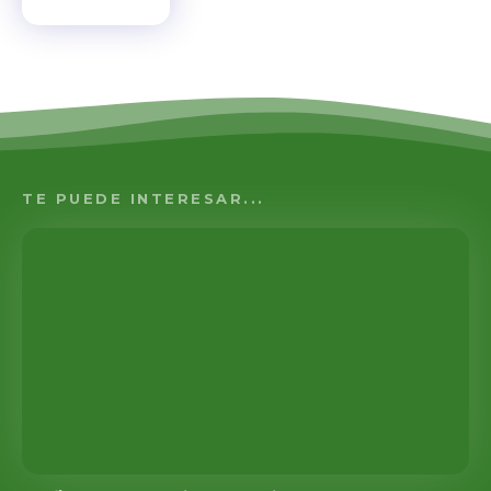
TE PUEDE INTERESAR...