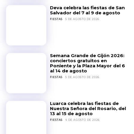
Deva celebra las fiestas de San
Salvador del 7 al 9 de agosto
FIESTAS
5 DE AGOSTO DE 2026
Semana Grande de Gijón 2026:
conciertos gratuitos en
Poniente y la Plaza Mayor del 6
al 14 de agosto
FIESTAS
5 DE AGOSTO DE 2026
Luarca celebra las fiestas de
Nuestra Señora del Rosario, del
13 al 15 de agosto
FIESTAS
4 DE AGOSTO DE 2026