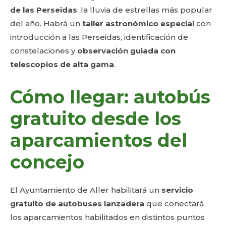
de las Perseidas
, la lluvia de estrellas más popular
del año. Habrá un
taller astronómico especial
con
introducción a las Perseidas, identificación de
constelaciones y
observación guiada con
telescopios de alta gama
.
Cómo llegar: autobús
gratuito desde los
aparcamientos del
concejo
El Ayuntamiento de Aller habilitará un
servicio
gratuito de autobuses lanzadera
que conectará
los aparcamientos habilitados en distintos puntos