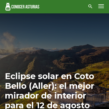
Eclipse solar en Coto
Bello (Aller): el mejor
mirador de interior
para el 12 de agosto