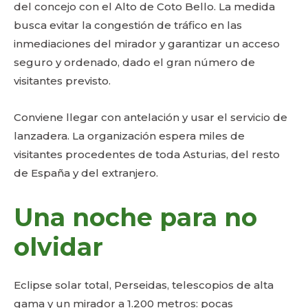
del concejo con el Alto de Coto Bello. La medida
busca evitar la congestión de tráfico en las
inmediaciones del mirador y garantizar un acceso
seguro y ordenado, dado el gran número de
visitantes previsto.
Conviene llegar con antelación y usar el servicio de
lanzadera. La organización espera miles de
visitantes procedentes de toda Asturias, del resto
de España y del extranjero.
Una noche para no
olvidar
Eclipse solar total, Perseidas, telescopios de alta
gama y un mirador a 1.200 metros: pocas