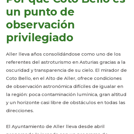
un punto de
observación
privilegiado
Aller lleva años consolidándose como uno de los
referentes del astroturismo en Asturias gracias a la
oscuridad y transparencia de su cielo. El mirador de
Coto Bello, en el Alto de Aller, ofrece condiciones
de observación astronómica difíciles de igualar en
la región: poca contaminación lumínica, gran altitud
y un horizonte casi libre de obstáculos en todas las
direcciones.
El Ayuntamiento de Aller lleva desde abril