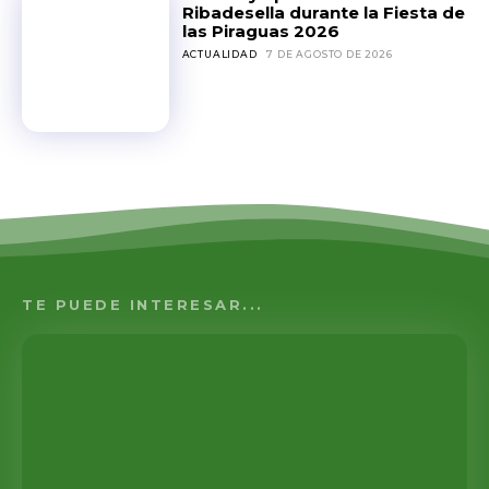
Ribadesella durante la Fiesta de
las Piraguas 2026
ACTUALIDAD
7 DE AGOSTO DE 2026
TE PUEDE INTERESAR...