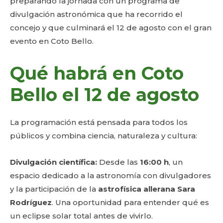
preparando la jornada con un programa de
divulgación astronómica que ha recorrido el
concejo y que culminará el 12 de agosto con el gran
evento en Coto Bello.
Qué habrá en Coto
Bello el 12 de agosto
La programación está pensada para todos los
públicos y combina ciencia, naturaleza y cultura:
Divulgación científica:
Desde las
16:00 h
, un
espacio dedicado a la astronomía con divulgadores
y la participación de la
astrofísica allerana Sara
Rodríguez
. Una oportunidad para entender qué es
un eclipse solar total antes de vivirlo.