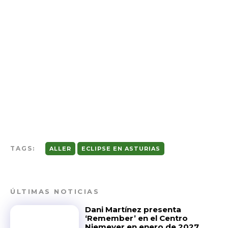
TAGS:
ALLER
ECLIPSE EN ASTURIAS
ÚLTIMAS NOTICIAS
Dani Martínez presenta
‘Remember’ en el Centro
Niemeyer en enero de 2027