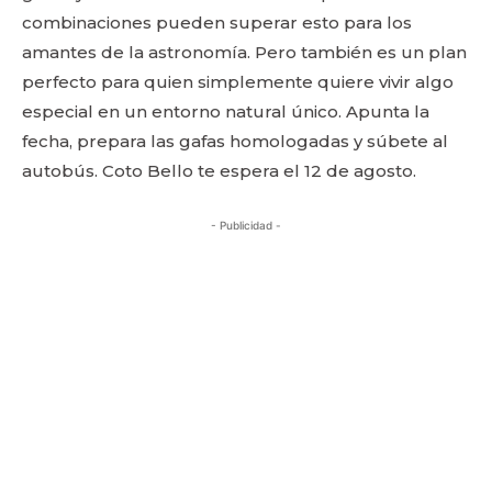
combinaciones pueden superar esto para los
amantes de la astronomía. Pero también es un plan
perfecto para quien simplemente quiere vivir algo
especial en un entorno natural único. Apunta la
fecha, prepara las gafas homologadas y súbete al
autobús. Coto Bello te espera el 12 de agosto.
- Publicidad -