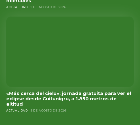
miércoles
ACTUALIDAD
9 DE AGOSTO DE 2026
«Más cerca del cielu»: jornada gratuita para ver el
eclipse desde Cuitunigru, a 1.850 metros de
altitud
ACTUALIDAD
9 DE AGOSTO DE 2026