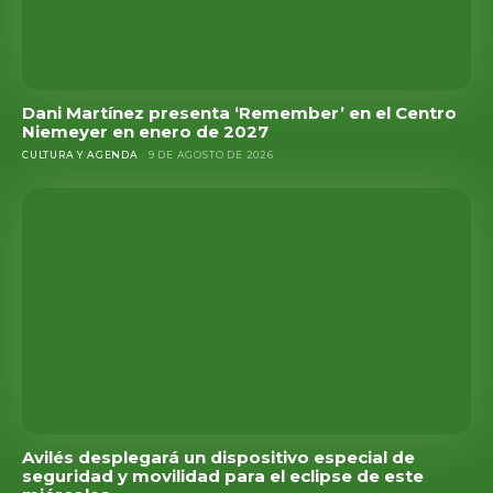
Dani Martínez presenta ‘Remember’ en el Centro
Niemeyer en enero de 2027
CULTURA Y AGENDA
9 DE AGOSTO DE 2026
Avilés desplegará un dispositivo especial de
seguridad y movilidad para el eclipse de este