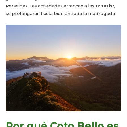
Perseidas. Las actividades arrancan a las
16:00 h
y
se prolongarán hasta bien entrada la madrugada.
Por qué Coto Bello es