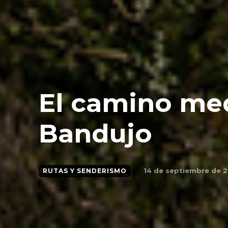
El camino med
Bandujo
14 de septiembre de 
RUTAS Y SENDERISMO