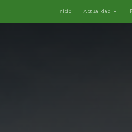
Inicio
Actualidad