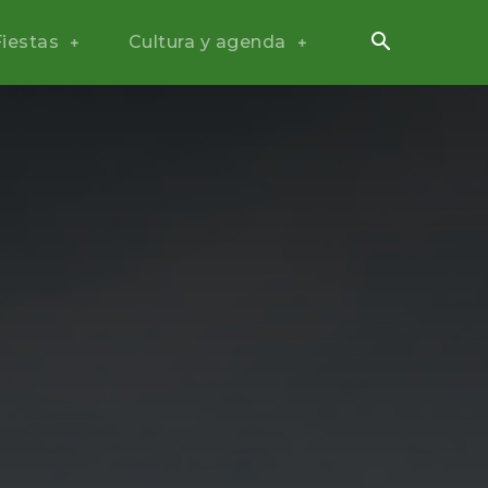
Fiestas
Cultura y agenda