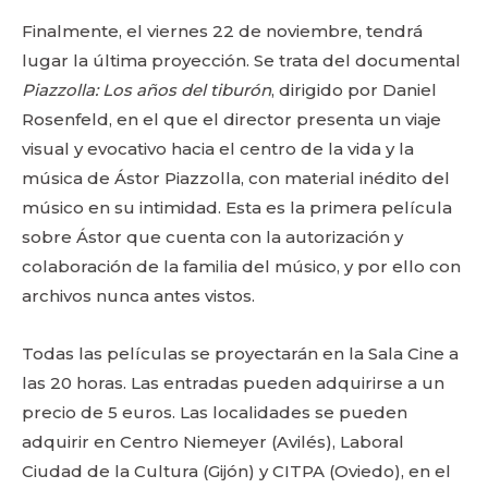
Finalmente, el viernes 22 de noviembre, tendrá
lugar la última proyección. Se trata del documental
Piazzolla: Los años del tiburón
, dirigido por Daniel
Rosenfeld, en el que el director presenta un viaje
visual y evocativo hacia el centro de la vida y la
música de Ástor Piazzolla, con material inédito del
músico en su intimidad. Esta es la primera película
sobre Ástor que cuenta con la autorización y
colaboración de la familia del músico, y por ello con
archivos nunca antes vistos.
Todas las películas se proyectarán en la Sala Cine a
las 20 horas. Las entradas pueden adquirirse a un
precio de 5 euros. Las localidades se pueden
adquirir en Centro Niemeyer (Avilés), Laboral
Ciudad de la Cultura (Gijón) y CITPA (Oviedo), en el