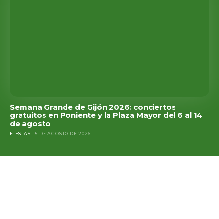
Semana Grande de Gijón 2026: conciertos
gratuitos en Poniente y la Plaza Mayor del 6 al 14
de agosto
FIESTAS
5 DE AGOSTO DE 2026