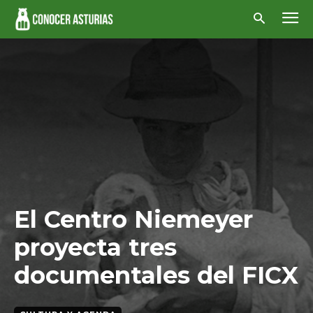
El Centro Niemeyer
proyecta tres
documentales del FICX