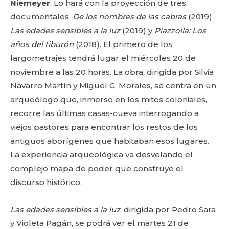
Niemeyer
. Lo hará con la proyección de tres
documentales:
De los nombres de las cabras
(2019),
Las edades sensibles a la luz
(2019) y
Piazzolla: Los
años del tiburón
(2018). El primero de los
largometrajes tendrá lugar el miércoles 20 de
noviembre a las 20 horas. La obra, dirigida por Silvia
Navarro Martín y Miguel G. Morales, se centra en un
arqueólogo que, inmerso en los mitos coloniales,
recorre las últimas casas-cueva interrogando a
viejos pastores para encontrar los restos de los
antiguos aborígenes que habitaban esos lugares.
La experiencia arqueológica va desvelando el
complejo mapa de poder que construye el
discurso histórico.
Las edades sensibles a la luz
, dirigida por Pedro Sara
y Violeta Pagán, se podrá ver el martes 21 de