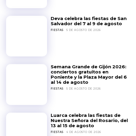
Deva celebra las fiestas de San
Salvador del 7 al 9 de agosto
FIESTAS
5 DE AGOSTO DE 2026
Semana Grande de Gijón 2026:
conciertos gratuitos en
Poniente y la Plaza Mayor del 6
al 14 de agosto
FIESTAS
5 DE AGOSTO DE 2026
Luarca celebra las fiestas de
Nuestra Señora del Rosario, del
13 al 15 de agosto
FIESTAS
4 DE AGOSTO DE 2026