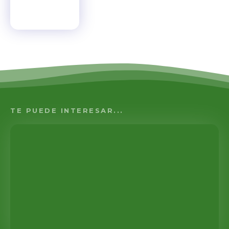
TE PUEDE INTERESAR...