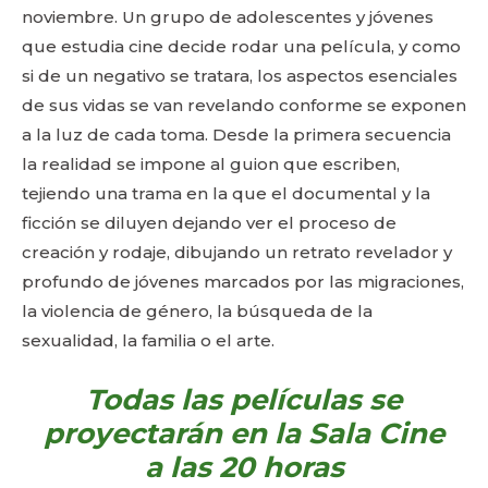
noviembre. Un grupo de adolescentes y jóvenes
que estudia cine decide rodar una película, y como
si de un negativo se tratara, los aspectos esenciales
de sus vidas se van revelando conforme se exponen
a la luz de cada toma. Desde la primera secuencia
la realidad se impone al guion que escriben,
tejiendo una trama en la que el documental y la
ficción se diluyen dejando ver el proceso de
creación y rodaje, dibujando un retrato revelador y
profundo de jóvenes marcados por las migraciones,
la violencia de género, la búsqueda de la
sexualidad, la familia o el arte.
Todas las películas se
proyectarán en la Sala Cine
a las 20 horas