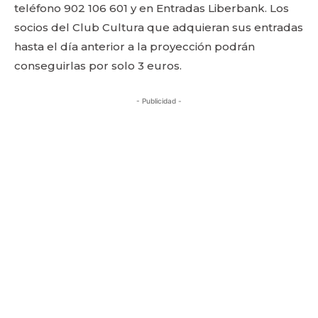
teléfono 902 106 601 y en Entradas Liberbank. Los
socios del Club Cultura que adquieran sus entradas
hasta el día anterior a la proyección podrán
conseguirlas por solo 3 euros.
- Publicidad -