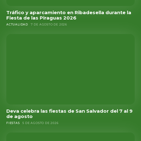
Tráfico y aparcamiento en Ribadesella durante la
Fiesta de las Piraguas 2026
ACTUALIDAD
7 DE AGOSTO DE 2026
Deva celebra las fiestas de San Salvador del 7 al 9
de agosto
FIESTAS
5 DE AGOSTO DE 2026