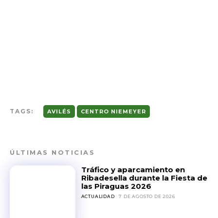
TAGS:
AVILÉS
CENTRO NIEMEYER
ÚLTIMAS NOTICIAS
Tráfico y aparcamiento en
Ribadesella durante la Fiesta de
las Piraguas 2026
ACTUALIDAD
7 DE AGOSTO DE 2026