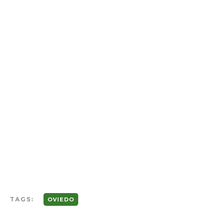
TAGS:
OVIEDO