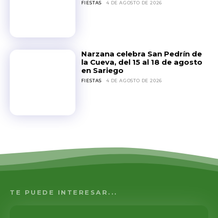
FIESTAS
4 DE AGOSTO DE 2026
Narzana celebra San Pedrín de
la Cueva, del 15 al 18 de agosto
en Sariego
FIESTAS
4 DE AGOSTO DE 2026
TE PUEDE INTERESAR...