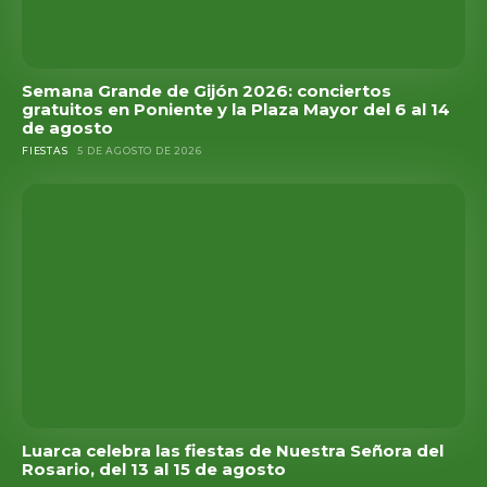
Semana Grande de Gijón 2026: conciertos
gratuitos en Poniente y la Plaza Mayor del 6 al 14
de agosto
FIESTAS
5 DE AGOSTO DE 2026
Luarca celebra las fiestas de Nuestra Señora del
Rosario, del 13 al 15 de agosto