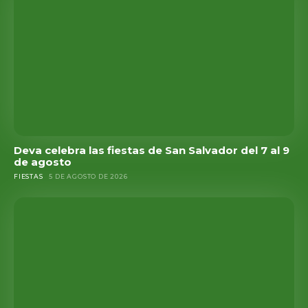
Deva celebra las fiestas de San Salvador del 7 al 9
de agosto
FIESTAS
5 DE AGOSTO DE 2026