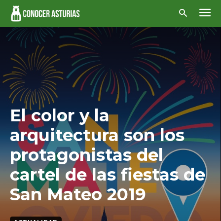
El color y la
arquitectura son los
protagonistas del
cartel de las fiestas de
San Mateo 2019