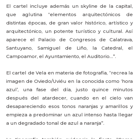
El cartel incluye además un skyline de la capital,
que aglutina “elementos arquitectónicos de
distintas épocas, de gran valor histórico, artístico y
arquitectónico, un potente turístico y cultural. Así
aparece el Palacio de Congresos de Calatrava,
Santuyano, Samiguel de Liño, la Catedral, el
Campoamor, el Ayuntamiento, el Auditorio…”.
El cartel de Vela en materia de fotografía, “recrea la
imagen de Oviedo/Uviéu en la conocida como ‘hora
azul’, una fase del día, justo quince minutos
después del atardecer, cuando en el cielo van
desapareciendo esos tonos naranjas y amarillos y
empieza a predominar un azul intenso hasta llegar
a un degradado tonal de azul a naranja”.