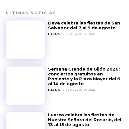
ÚLTIMAS NOTICIAS
Deva celebra las fiestas de San
Salvador del 7 al 9 de agosto
FIESTAS
5 DE AGOSTO DE 2026
Semana Grande de Gijón 2026:
conciertos gratuitos en
Poniente y la Plaza Mayor del 6
al 14 de agosto
FIESTAS
5 DE AGOSTO DE 2026
Luarca celebra las fiestas de
Nuestra Señora del Rosario, del
13 al 15 de agosto