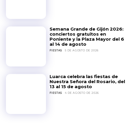
Semana Grande de Gijón 2026:
conciertos gratuitos en
Poniente y la Plaza Mayor del 6
al 14 de agosto
FIESTAS
5 DE AGOSTO DE 2026
Luarca celebra las fiestas de
Nuestra Señora del Rosario, del
13 al 15 de agosto
FIESTAS
4 DE AGOSTO DE 2026