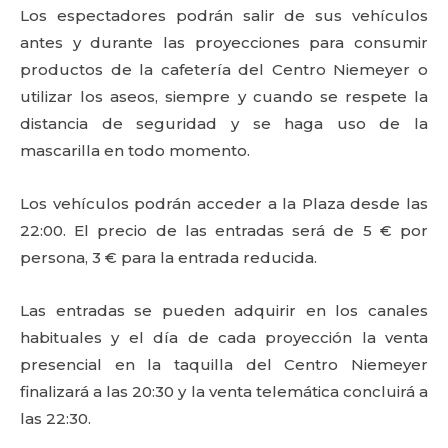
Los espectadores podrán salir de sus vehículos
antes y durante las proyecciones para consumir
productos de la cafetería del Centro Niemeyer o
utilizar los aseos, siempre y cuando se respete la
distancia de seguridad y se haga uso de la
mascarilla en todo momento.
Los vehículos podrán acceder a la Plaza desde las
22:00. El precio de las entradas será de 5 € por
persona, 3 € para la entrada reducida.
Las entradas se pueden adquirir en los canales
habituales y el día de cada proyección la venta
presencial en la taquilla del Centro Niemeyer
finalizará a las 20:30 y la venta telemática concluirá a
las 22:30.