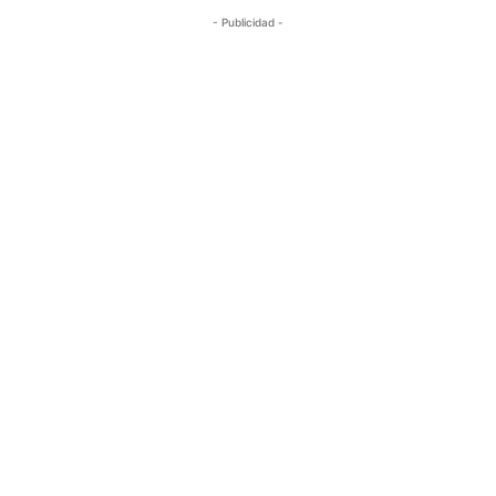
- Publicidad -