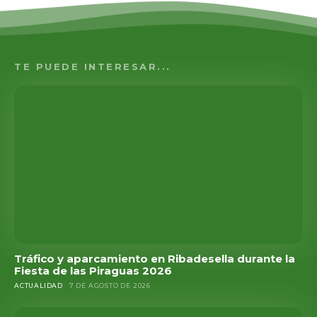
TE PUEDE INTERESAR...
Tráfico y aparcamiento en Ribadesella durante la
Fiesta de las Piraguas 2026
ACTUALIDAD
7 DE AGOSTO DE 2026