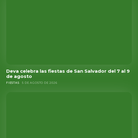
Deva celebra las fiestas de San Salvador del 7 al 9
de agosto
FIESTAS
5 DE AGOSTO DE 2026