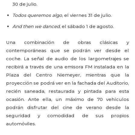
30 de julio.
Todos queremos algo
, el viernes 31 de julio.
And then we danced
, el sábado 1 de agosto.
Una combinación de obras clásicas y
contemporáneas que se podrán ver desde el
coche. La señal de audio de los largometrajes se
recibirá a través de una emisora FM instalada en la
Plaza del Centro Niemeyer, mientras que la
proyección se podrá ver en la fachada del Auditorio,
recién saneada, restaurada y pintada para esta
ocasión. Ante ella, un máximo de 70 vehículos
podrán disfrutar del cine de verano desde la
seguridad y comodidad de sus propios
automóviles.