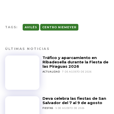
TAGS:
AVILÉS
CENTRO NIEMEYER
ÚLTIMAS NOTICIAS
Tráfico y aparcamiento en
Ribadesella durante la Fiesta de
las Piraguas 2026
ACTUALIDAD
7 DE AGOSTO DE 2026
Deva celebra las fiestas de San
Salvador del 7 al 9 de agosto
FIESTAS
5 DE AGOSTO DE 2026