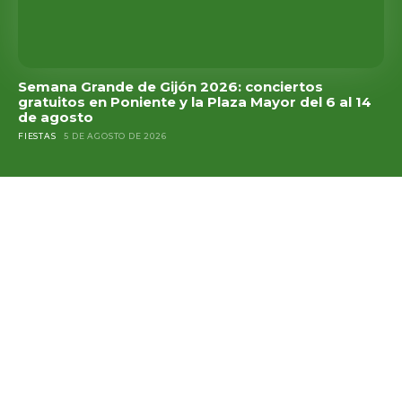
Semana Grande de Gijón 2026: conciertos
gratuitos en Poniente y la Plaza Mayor del 6 al 14
de agosto
FIESTAS
5 DE AGOSTO DE 2026