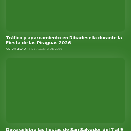
Tráfico y aparcamiento en Ribadesella durante la
Fiesta de las Piraguas 2026
ACTUALIDAD
7 DE AGOSTO DE 2026
Deva celebra las fiestas de San Salvador del 7 al 9