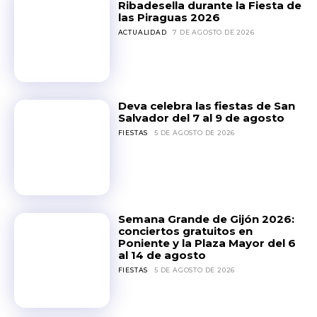
Ribadesella durante la Fiesta de
las Piraguas 2026
ACTUALIDAD
7 DE AGOSTO DE 2026
Deva celebra las fiestas de San
Salvador del 7 al 9 de agosto
FIESTAS
5 DE AGOSTO DE 2026
Semana Grande de Gijón 2026:
conciertos gratuitos en
Poniente y la Plaza Mayor del 6
al 14 de agosto
FIESTAS
5 DE AGOSTO DE 2026