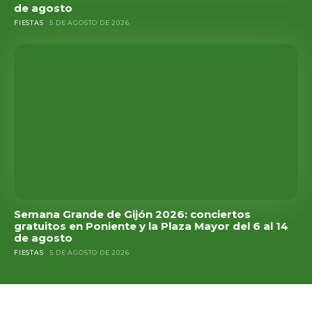
de agosto
FIESTAS
5 DE AGOSTO DE 2026
Semana Grande de Gijón 2026: conciertos
gratuitos en Poniente y la Plaza Mayor del 6 al 14
de agosto
FIESTAS
5 DE AGOSTO DE 2026