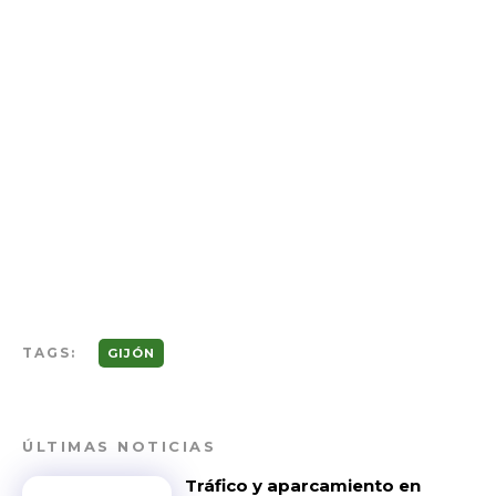
TAGS:
GIJÓN
ÚLTIMAS NOTICIAS
Tráfico y aparcamiento en