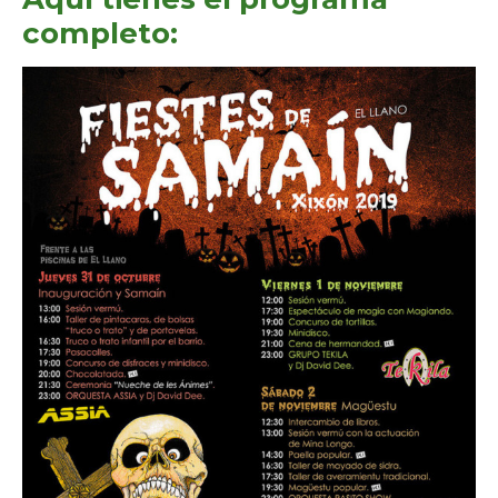
completo: