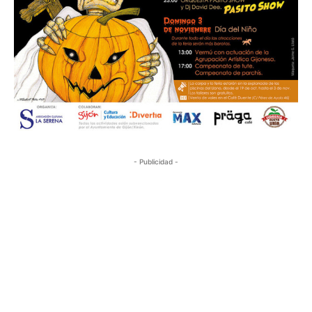
- Publicidad -