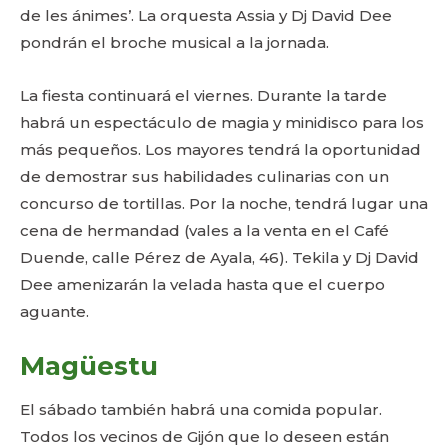
de les ánimes’. La orquesta Assia y Dj David Dee
pondrán el broche musical a la jornada.
La fiesta continuará el viernes. Durante la tarde
habrá un espectáculo de magia y minidisco para los
más pequeños. Los mayores tendrá la oportunidad
de demostrar sus habilidades culinarias con un
concurso de tortillas. Por la noche, tendrá lugar una
cena de hermandad (vales a la venta en el Café
Duende, calle Pérez de Ayala, 46). Tekila y Dj David
Dee amenizarán la velada hasta que el cuerpo
aguante.
Magüestu
El sábado también habrá una comida popular.
Todos los vecinos de Gijón que lo deseen están