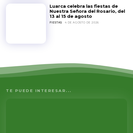
Luarca celebra las fiestas de
Nuestra Señora del Rosario, del
13 al 15 de agosto
FIESTAS
4 DE AGOSTO DE 2026
TE PUEDE INTERESAR...