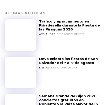
ÚLTIMAS NOTICIAS
Tráfico y aparcamiento en
Ribadesella durante la Fiesta de
las Piraguas 2026
ACTUALIDAD
7 DE AGOSTO DE 2026
Deva celebra las fiestas de San
Salvador del 7 al 9 de agosto
FIESTAS
5 DE AGOSTO DE 2026
Semana Grande de Gijón 2026:
conciertos gratuitos en
Poniente y la Plaza Mayor del 6