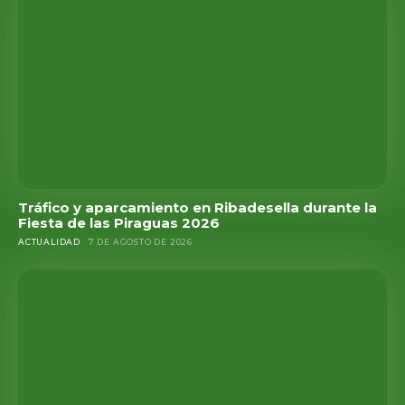
Tráfico y aparcamiento en Ribadesella durante la
Fiesta de las Piraguas 2026
ACTUALIDAD
7 DE AGOSTO DE 2026