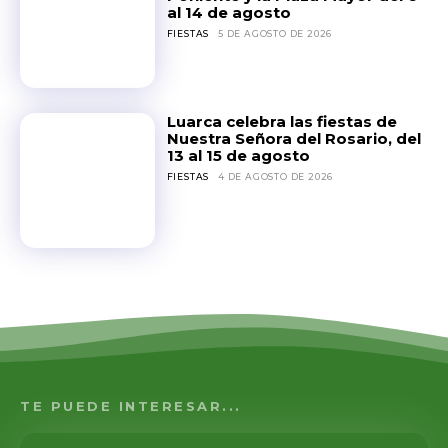
al 14 de agosto
FIESTAS
5 DE AGOSTO DE 2026
Luarca celebra las fiestas de
Nuestra Señora del Rosario, del
13 al 15 de agosto
FIESTAS
4 DE AGOSTO DE 2026
TE PUEDE INTERESAR...