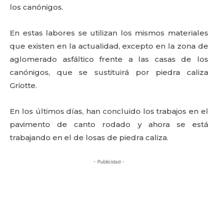
los canónigos.
En estas labores se utilizan los mismos materiales
que existen en la actualidad, excepto en la zona de
aglomerado asfáltico frente a las casas de los
canónigos, que se sustituirá por piedra caliza
Griotte.
En los últimos días, han concluido los trabajos en el
pavimento de canto rodado y ahora se está
trabajando en el de losas de piedra caliza.
- Publicidad -