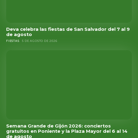
Deva celebra las fiestas de San Salvador del 7 al 9
de agosto
FIESTAS
5 DE AGOSTO DE 2026
Semana Grande de Gijón 2026: conciertos
gratuitos en Poniente y la Plaza Mayor del 6 al 14
de agosto