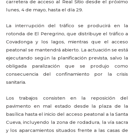
carretera de acceso al Real Sitio desde el próximo
lunes, 4 de mayo, hasta el día 29.
La interrupción del tráfico se producirá en la
rotonda de El Peregrino, que distribuye el tráfico a
Covadonga y los lagos, mientras que el acceso
peatonal se mantendrá abierto. La actuación se está
ejecutando según la planificación prevista, salvo la
obligada paralización que se produjo como
consecuencia del confinamiento por la crisis
sanitaria.
Los trabajos consisten en la reposición del
pavimento en mal estado desde la plaza de la
basílica hasta el inicio del acceso peatonal a la Santa
Cueva, incluyendo la zona de rodadura, la vía sacra
y los aparcamientos situados frente a las casas de