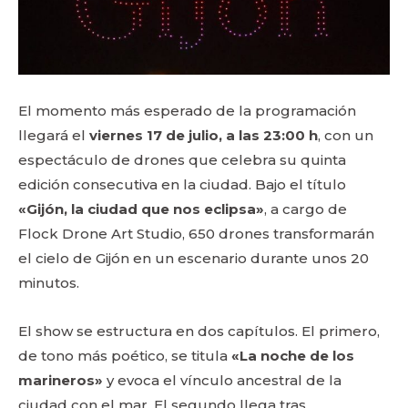
El momento más esperado de la programación
llegará el
viernes 17 de julio, a las 23:00 h
, con un
espectáculo de drones que celebra su quinta
edición consecutiva en la ciudad. Bajo el título
«Gijón, la ciudad que nos eclipsa»
, a cargo de
Flock Drone Art Studio, 650 drones transformarán
el cielo de Gijón en un escenario durante unos 20
minutos.
El show se estructura en dos capítulos. El primero,
de tono más poético, se titula
«La noche de los
marineros»
y evoca el vínculo ancestral de la
ciudad con el mar. El segundo llega tras