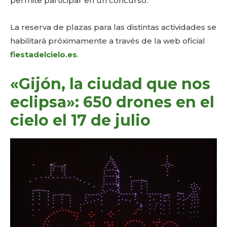
permite participar en un concurso.
La reserva de plazas para las distintas actividades se
habilitará próximamente a través de la web oficial
fiestadelcielo.es
.
«Gijón, la ciudad que nos
eclipsa»: 650 drones en el
cielo el 17 de julio