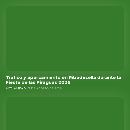
Tráfico y aparcamiento en Ribadesella durante la
Fiesta de las Piraguas 2026
ACTUALIDAD
7 DE AGOSTO DE 2026