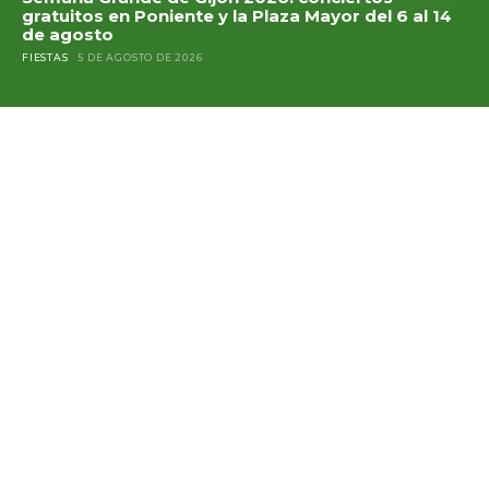
gratuitos en Poniente y la Plaza Mayor del 6 al 14
de agosto
FIESTAS
5 DE AGOSTO DE 2026