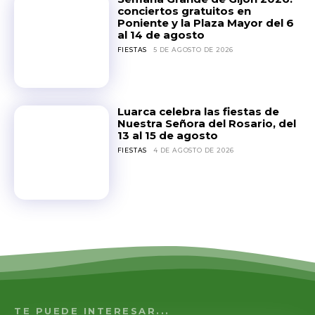
conciertos gratuitos en
Poniente y la Plaza Mayor del 6
al 14 de agosto
FIESTAS
5 DE AGOSTO DE 2026
Luarca celebra las fiestas de
Nuestra Señora del Rosario, del
13 al 15 de agosto
FIESTAS
4 DE AGOSTO DE 2026
TE PUEDE INTERESAR...