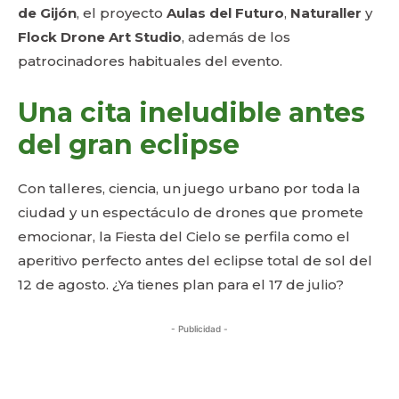
de Gijón
, el proyecto
Aulas del Futuro
,
Naturaller
y
Flock Drone Art Studio
, además de los
patrocinadores habituales del evento.
Una cita ineludible antes
del gran eclipse
Con talleres, ciencia, un juego urbano por toda la
ciudad y un espectáculo de drones que promete
emocionar, la Fiesta del Cielo se perfila como el
aperitivo perfecto antes del eclipse total de sol del
12 de agosto. ¿Ya tienes plan para el 17 de julio?
- Publicidad -