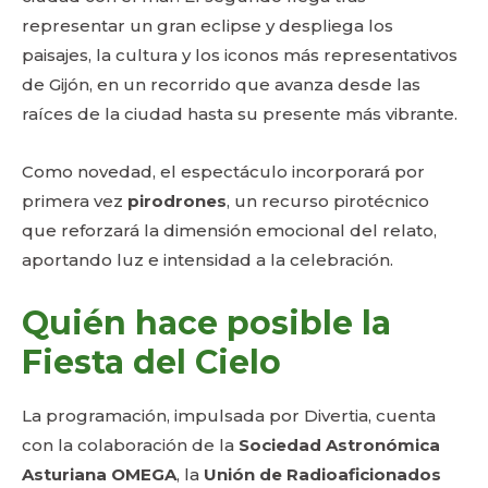
representar un gran eclipse y despliega los
paisajes, la cultura y los iconos más representativos
de Gijón, en un recorrido que avanza desde las
raíces de la ciudad hasta su presente más vibrante.
Como novedad, el espectáculo incorporará por
primera vez
pirodrones
, un recurso pirotécnico
que reforzará la dimensión emocional del relato,
aportando luz e intensidad a la celebración.
Quién hace posible la
Fiesta del Cielo
La programación, impulsada por Divertia, cuenta
con la colaboración de la
Sociedad Astronómica
Asturiana OMEGA
, la
Unión de Radioaficionados