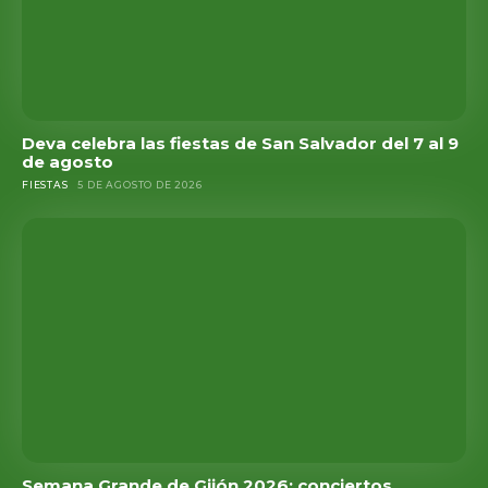
Deva celebra las fiestas de San Salvador del 7 al 9
de agosto
FIESTAS
5 DE AGOSTO DE 2026
Semana Grande de Gijón 2026: conciertos