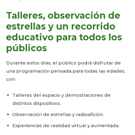
Talleres, observación de
estrellas y un recorrido
educativo para todos los
públicos
Durante estos días, el público podrá disfrutar de
una programación pensada para todas las edades,
con:
Talleres del espacio y demostraciones de
distintos dispositivos.
Observación de estrellas y radioafición.
Experiencias de realidad virtual y aumentada.