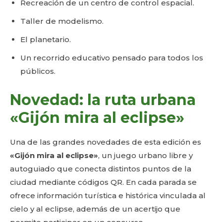
Recreación de un centro de control espacial.
Taller de modelismo.
El planetario.
Un recorrido educativo pensado para todos los
públicos.
Novedad: la ruta urbana
«Gijón mira al eclipse»
Una de las grandes novedades de esta edición es
«Gijón mira al eclipse»
, un juego urbano libre y
autoguiado que conecta distintos puntos de la
ciudad mediante códigos QR. En cada parada se
ofrece información turística e histórica vinculada al
cielo y al eclipse, además de un acertijo que