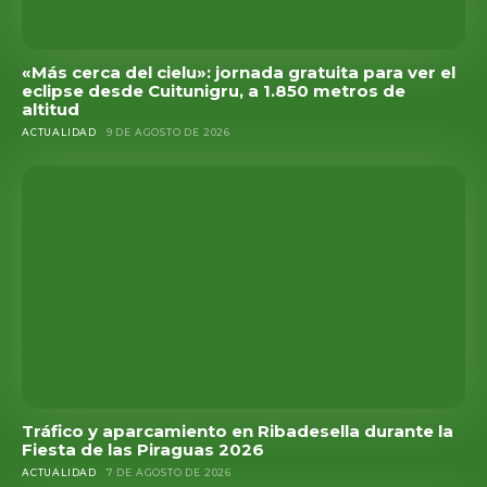
«Más cerca del cielu»: jornada gratuita para ver el
eclipse desde Cuitunigru, a 1.850 metros de
altitud
ACTUALIDAD
9 DE AGOSTO DE 2026
Tráfico y aparcamiento en Ribadesella durante la
Fiesta de las Piraguas 2026
ACTUALIDAD
7 DE AGOSTO DE 2026