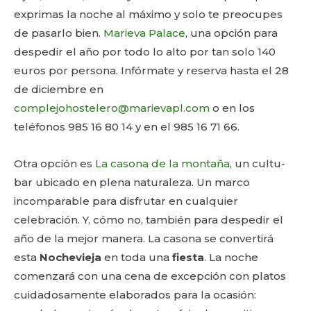
exprimas la noche al máximo y solo te preocupes
de pasarlo bien.
Marieva Palace
, una opción para
despedir el año por todo lo alto por tan solo 140
euros por persona. Infórmate y reserva hasta el 28
de diciembre en
complejohostelero@marievapl.com
o en los
teléfonos 985 16 80 14 y en el 985 16 71 66.
Otra opción es
La casona de la montaña
, un cultu-
bar ubicado en plena naturaleza. Un marco
incomparable para disfrutar en cualquier
celebración. Y, cómo no, también para despedir el
año de la mejor manera. La casona se convertirá
esta
Nochevieja
en toda una
fiesta
. La noche
comenzará con una cena de excepción con platos
cuidadosamente elaborados para la ocasión: