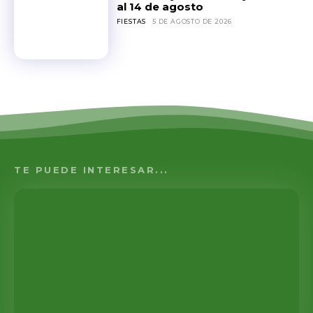
al 14 de agosto
FIESTAS
5 DE AGOSTO DE 2026
TE PUEDE INTERESAR...