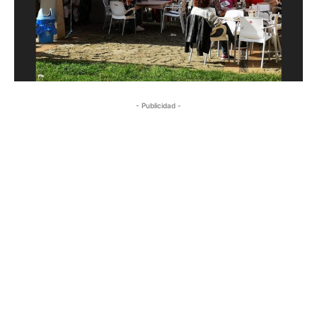
- Publicidad -