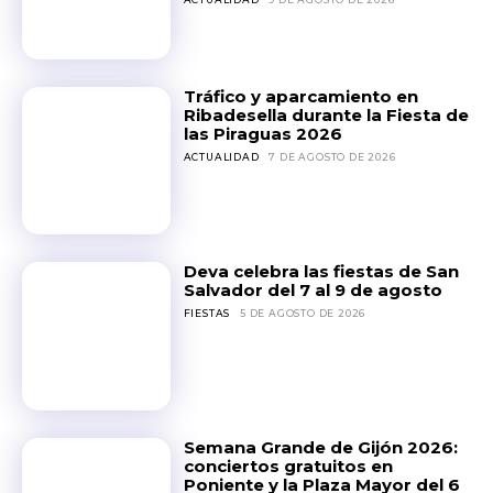
Tráfico y aparcamiento en
Ribadesella durante la Fiesta de
las Piraguas 2026
ACTUALIDAD
7 DE AGOSTO DE 2026
Deva celebra las fiestas de San
Salvador del 7 al 9 de agosto
FIESTAS
5 DE AGOSTO DE 2026
Semana Grande de Gijón 2026:
conciertos gratuitos en
Poniente y la Plaza Mayor del 6