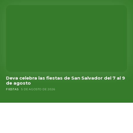
Deva celebra las fiestas de San Salvador del 7 al 9
de agosto
FIESTAS
5 DE AGOSTO DE 2026