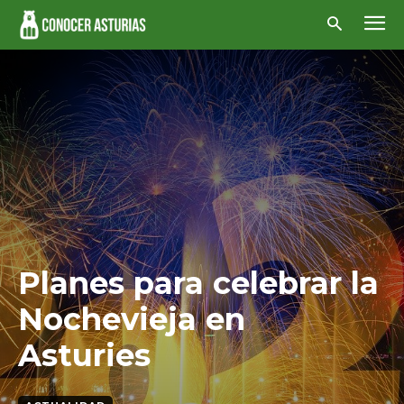
Planes para celebrar la
Nochevieja en
Asturies