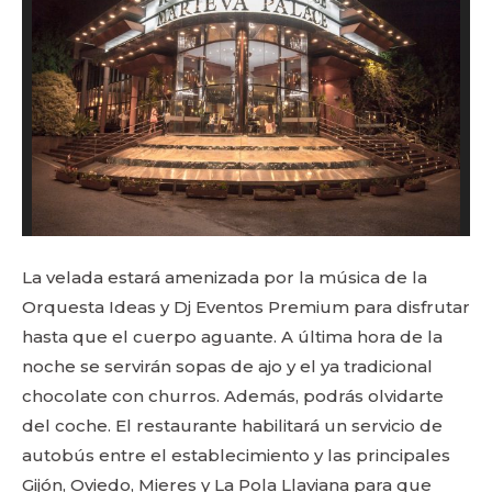
La velada estará amenizada por la música de la
Orquesta Ideas y Dj Eventos Premium para disfrutar
hasta que el cuerpo aguante. A última hora de la
noche se servirán sopas de ajo y el ya tradicional
chocolate con churros. Además, podrás olvidarte
del coche. El restaurante habilitará un servicio de
autobús entre el establecimiento y las principales
Gijón, Oviedo, Mieres y La Pola Llaviana para que