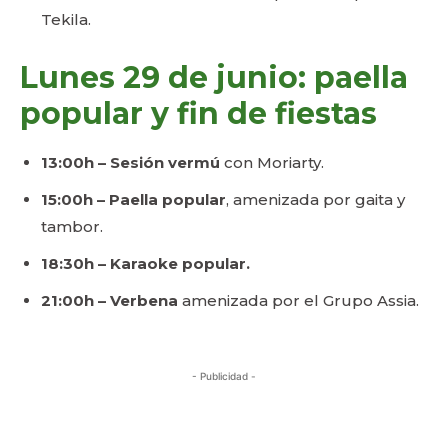
Tekila.
Lunes 29 de junio: paella
popular y fin de fiestas
13:00h – Sesión vermú
con Moriarty.
15:00h – Paella popular
, amenizada por gaita y
tambor.
18:30h – Karaoke popular.
21:00h – Verbena
amenizada por el Grupo Assia.
- Publicidad -