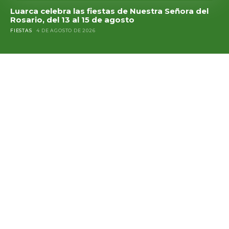
Luarca celebra las fiestas de Nuestra Señora del
Rosario, del 13 al 15 de agosto
FIESTAS
4 DE AGOSTO DE 2026