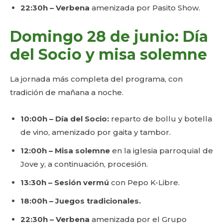
22:30h – Verbena
amenizada por Pasito Show.
Domingo 28 de junio: Día
del Socio y misa solemne
La jornada más completa del programa, con
tradición de mañana a noche.
10:00h – Día del Socio:
reparto de bollu y botella
de vino, amenizado por gaita y tambor.
12:00h – Misa solemne
en la iglesia parroquial de
Jove y, a continuación, procesión.
13:30h – Sesión vermú
con Pepo K-Libre.
18:00h – Juegos tradicionales.
22:30h – Verbena
amenizada por el Grupo