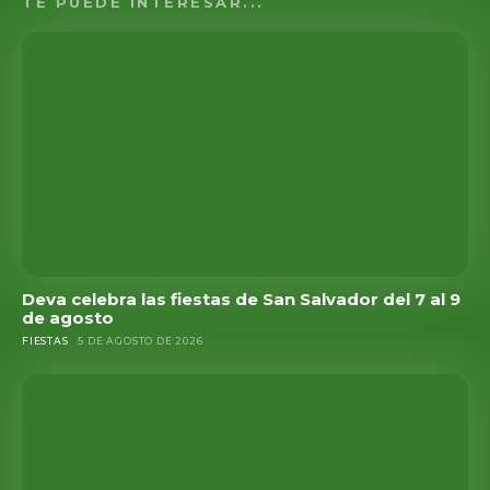
TE PUEDE INTERESAR...
Deva celebra las fiestas de San Salvador del 7 al 9
de agosto
FIESTAS
5 DE AGOSTO DE 2026