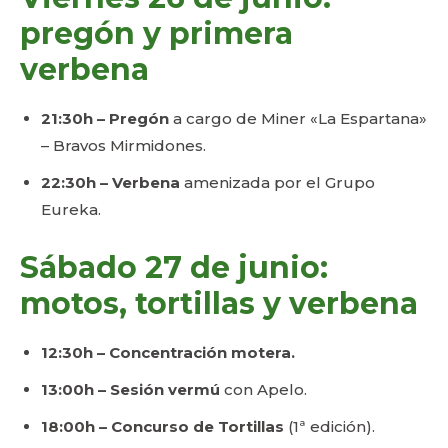
pregón y primera
verbena
21:30h – Pregón
a cargo de Miner «La Espartana»
– Bravos Mirmidones.
22:30h – Verbena
amenizada por el Grupo
Eureka.
Sábado 27 de junio:
motos, tortillas y verbena
12:30h – Concentración motera.
13:00h – Sesión vermú
con Apelo.
18:00h – Concurso de Tortillas
(1ª edición).