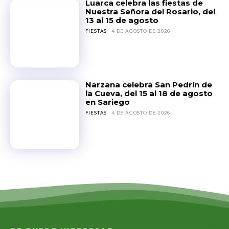
Luarca celebra las fiestas de
Nuestra Señora del Rosario, del
13 al 15 de agosto
FIESTAS
4 DE AGOSTO DE 2026
Narzana celebra San Pedrín de
la Cueva, del 15 al 18 de agosto
en Sariego
FIESTAS
4 DE AGOSTO DE 2026