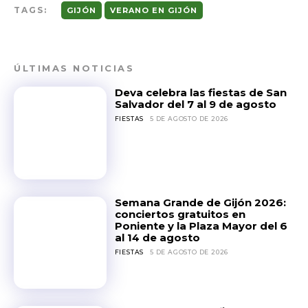
TAGS:
GIJÓN
VERANO EN GIJÓN
ÚLTIMAS NOTICIAS
Deva celebra las fiestas de San
Salvador del 7 al 9 de agosto
FIESTAS
5 DE AGOSTO DE 2026
Semana Grande de Gijón 2026:
conciertos gratuitos en
Poniente y la Plaza Mayor del 6
al 14 de agosto
FIESTAS
5 DE AGOSTO DE 2026