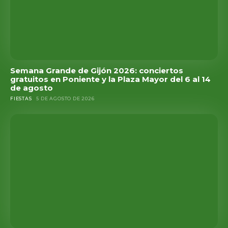
Semana Grande de Gijón 2026: conciertos
gratuitos en Poniente y la Plaza Mayor del 6 al 14
de agosto
FIESTAS
5 DE AGOSTO DE 2026