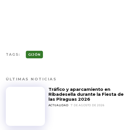
TAGS:
GIJÓN
ÚLTIMAS NOTICIAS
Tráfico y aparcamiento en
Ribadesella durante la Fiesta de
las Piraguas 2026
ACTUALIDAD
7 DE AGOSTO DE 2026