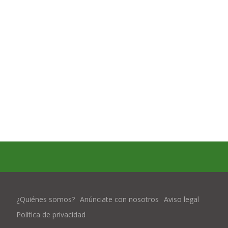
¿Quiénes somos?
Anúnciate con nosotros
Aviso legal
Política de privacidad