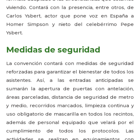
viviendo. Contará con la presencia, entre otros, de
Carlos Ysbert, actor que pone voz en España a
Homer Simpson y nieto del celebérrimo Pepe
Ysbert.
Medidas de seguridad
La convención contará con medidas de seguridad
reforzadas para garantizar el bienestar de todos los
asistentes. Así, a las entradas anticipadas se
sumarán la apertura de puertas con antelación,
áreas parceladas, distancia de seguridad de metro
y medio, recorridos marcados, limpieza continua y
uso obligatorio de mascarilla en todos los recintos,
además de personal equipado que velará por el
cumplimiento de todos los protocolos. Las
actividades se realizan en equipamientos con