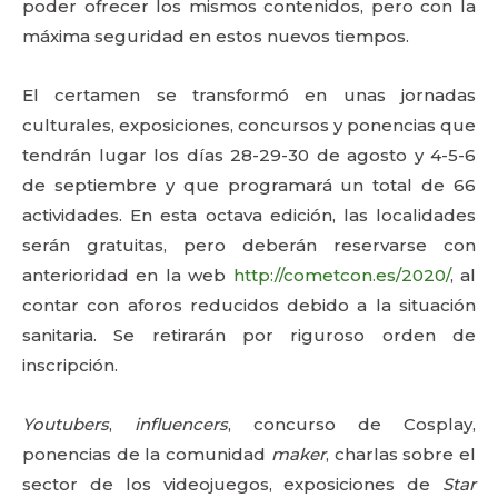
poder ofrecer los mismos contenidos, pero con la
máxima seguridad en estos nuevos tiempos.
El certamen se transformó en unas jornadas
culturales, exposiciones, concursos y ponencias que
tendrán lugar los días 28-29-30 de agosto y 4-5-6
de septiembre y que programará un total de 66
actividades. En esta octava edición, las localidades
serán gratuitas, pero deberán reservarse con
anterioridad en la web
http://cometcon.es/2020/
, al
contar con aforos reducidos debido a la situación
sanitaria. Se retirarán por riguroso orden de
inscripción.
Youtubers
,
influencers
, concurso de Cosplay,
ponencias de la comunidad
maker
, charlas sobre el
sector de los videojuegos, exposiciones de
Star