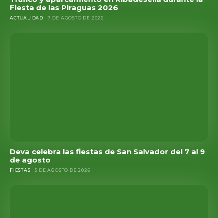
Fiesta de las Piraguas 2026
ACTUALIDAD
7 DE AGOSTO DE 2026
Deva celebra las fiestas de San Salvador del 7 al 9
de agosto
FIESTAS
5 DE AGOSTO DE 2026