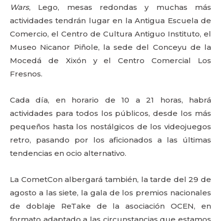
Wars
, Lego, mesas redondas y muchas más
actividades tendrán lugar en la Antigua Escuela de
Comercio, el Centro de Cultura Antiguo Instituto, el
Museo Nicanor Piñole, la sede del Conceyu de la
Mocedá de Xixón y el Centro Comercial Los
Fresnos.
Cada día, en horario de 10 a 21 horas, habrá
actividades para todos los públicos, desde los más
pequeños hasta los nostálgicos de los videojuegos
retro, pasando por los aficionados a las últimas
tendencias en ocio alternativo.
La CometCon albergará también, la tarde del 29 de
agosto a las siete, la gala de los premios nacionales
de doblaje ReTake de la asociación OCEN, en
formato adaptado a las circunstancias que estamos