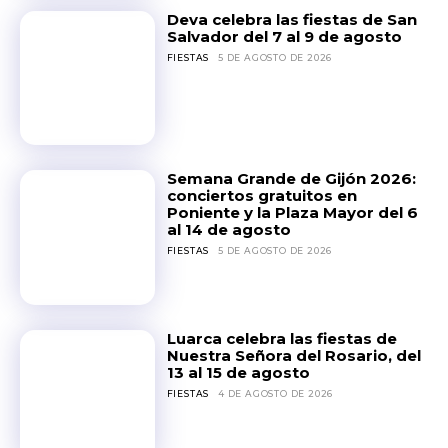
Deva celebra las fiestas de San
Salvador del 7 al 9 de agosto
FIESTAS
5 DE AGOSTO DE 2026
Semana Grande de Gijón 2026:
conciertos gratuitos en
Poniente y la Plaza Mayor del 6
al 14 de agosto
FIESTAS
5 DE AGOSTO DE 2026
Luarca celebra las fiestas de
Nuestra Señora del Rosario, del
13 al 15 de agosto
FIESTAS
4 DE AGOSTO DE 2026