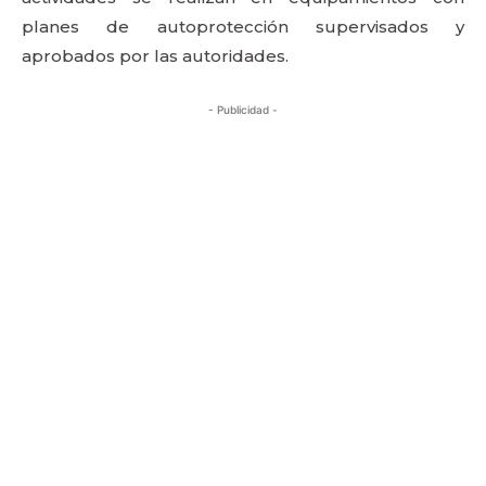
planes de autoprotección supervisados y
aprobados por las autoridades.
- Publicidad -