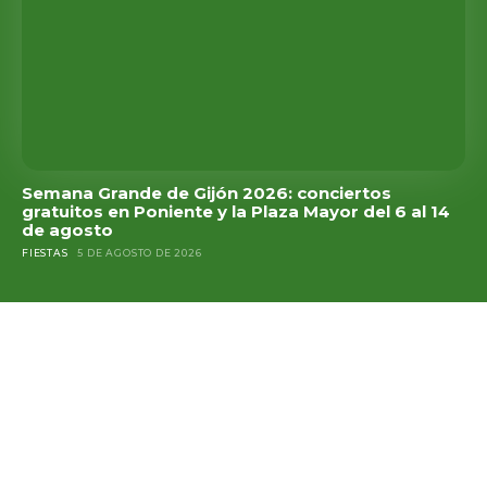
Semana Grande de Gijón 2026: conciertos
gratuitos en Poniente y la Plaza Mayor del 6 al 14
de agosto
FIESTAS
5 DE AGOSTO DE 2026