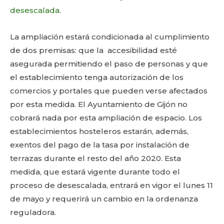
desescalada
.
La ampliación estará condicionada al cumplimiento
de dos premisas: que la accesibilidad esté
asegurada permitiendo el paso de personas y que
el establecimiento tenga autorización de los
comercios y portales que pueden verse afectados
por esta medida. El Ayuntamiento de Gijón no
cobrará nada por esta ampliación de espacio. Los
establecimientos hosteleros estarán, además,
exentos del pago de la tasa por instalación de
terrazas durante el resto del año 2020. Esta
medida, que estará vigente durante todo el
proceso de desescalada, entrará en vigor el lunes 11
de mayo y requerirá un cambio en la ordenanza
reguladora.