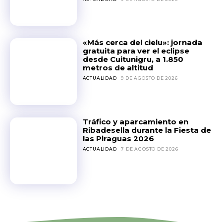
«Más cerca del cielu»: jornada
gratuita para ver el eclipse
desde Cuitunigru, a 1.850
metros de altitud
ACTUALIDAD
9 DE AGOSTO DE 2026
Tráfico y aparcamiento en
Ribadesella durante la Fiesta de
las Piraguas 2026
ACTUALIDAD
7 DE AGOSTO DE 2026