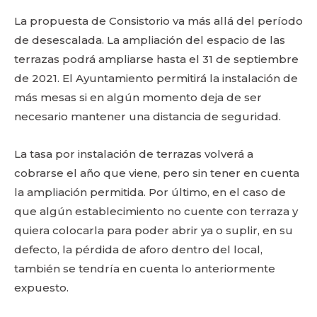
La propuesta de Consistorio va más allá del período
de desescalada. La ampliación del espacio de las
terrazas podrá ampliarse hasta el 31 de septiembre
de 2021. El Ayuntamiento permitirá la instalación de
más mesas si en algún momento deja de ser
necesario mantener una distancia de seguridad.
La tasa por instalación de terrazas volverá a
cobrarse el año que viene, pero sin tener en cuenta
la ampliación permitida. Por último, en el caso de
que algún establecimiento no cuente con terraza y
quiera colocarla para poder abrir ya o suplir, en su
defecto, la pérdida de aforo dentro del local,
también se tendría en cuenta lo anteriormente
expuesto.