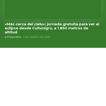
«Más cerca del cielu»: jornada gratuita para ver el
eclipse desde Cuitunigru, a 1.850 metros de
altitud
ACTUALIDAD
9 DE AGOSTO DE 2026