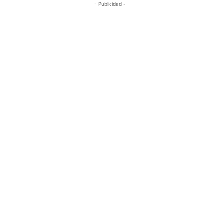
- Publicidad -