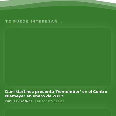
TE PUEDE INTERESAR...
Dani Martínez presenta ‘Remember’ en el Centro
Niemeyer en enero de 2027
CULTURA Y AGENDA
9 DE AGOSTO DE 2026