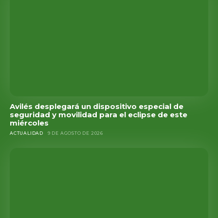
Avilés desplegará un dispositivo especial de
seguridad y movilidad para el eclipse de este
miércoles
ACTUALIDAD
9 DE AGOSTO DE 2026