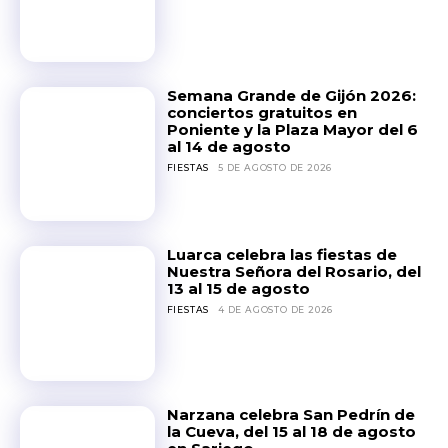
Semana Grande de Gijón 2026:
conciertos gratuitos en
Poniente y la Plaza Mayor del 6
al 14 de agosto
FIESTAS
5 DE AGOSTO DE 2026
Luarca celebra las fiestas de
Nuestra Señora del Rosario, del
13 al 15 de agosto
FIESTAS
4 DE AGOSTO DE 2026
Narzana celebra San Pedrín de
la Cueva, del 15 al 18 de agosto