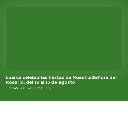
Luarca celebra las fiestas de Nuestra Señora del
Rosario, del 13 al 15 de agosto
FIESTAS
4 DE AGOSTO DE 2026