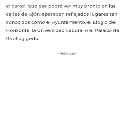
el cartel, que ese podrá ver muy pronto en las
calles de
Gijón
, aparecen reflejados lugares tan
conocidos como el Ayuntamiento, el Elogio del
Horizonte, la Universidad Laboral o el Palacio de
Revillagigedo.
- Publicidad -