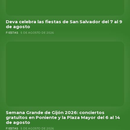
Deva celebra las fiestas de San Salvador del 7 al 9
de agosto
FIESTAS
5 DE AGOSTO DE 2026
Semana Grande de Gijón 2026: conciertos
gratuitos en Poniente y la Plaza Mayor del 6 al 14
de agosto
FIESTAS
5 DE AGOSTO DE 2026