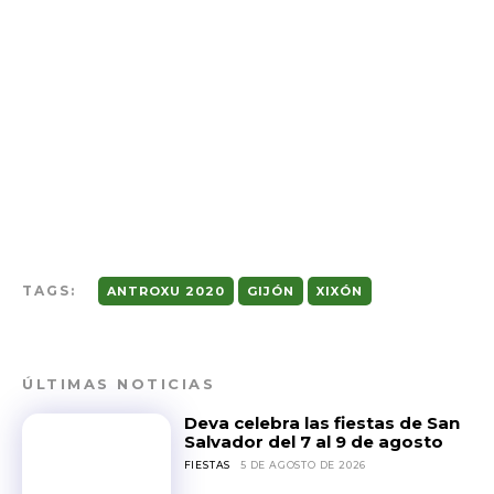
TAGS:
ANTROXU 2020
GIJÓN
XIXÓN
ÚLTIMAS NOTICIAS
Deva celebra las fiestas de San
Salvador del 7 al 9 de agosto
FIESTAS
5 DE AGOSTO DE 2026