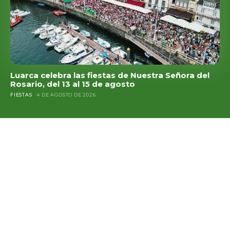
Luarca celebra las fiestas de Nuestra Señora del
Rosario, del 13 al 15 de agosto
FIESTAS
4 DE AGOSTO DE 2026