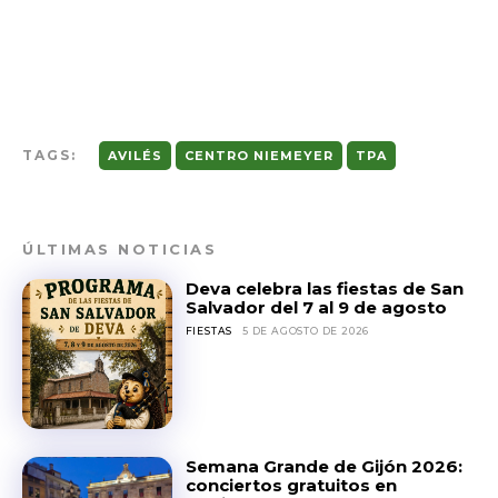
TAGS:
AVILÉS
CENTRO NIEMEYER
TPA
ÚLTIMAS NOTICIAS
Deva celebra las fiestas de San
Salvador del 7 al 9 de agosto
FIESTAS
5 DE AGOSTO DE 2026
Semana Grande de Gijón 2026:
conciertos gratuitos en