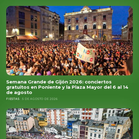
Semana Grande de Gijón 2026: conciertos
gratuitos en Poniente y la Plaza Mayor del 6 al 14
de agosto
FIESTAS
5 DE AGOSTO DE 2026