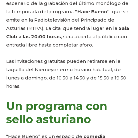
escenario de la grabación del último monólogo de
la temporada del programa
“Hace Bueno”
, que se
emite en la Radiotelevisión del Principado de
Asturias (RTPA). La cita, que tendrá lugar en la
Sala
Club a las 20:00 horas
, será abierta al público con
entrada libre hasta completar aforo.
Las invitaciones gratuitas pueden retirarse en la
taquilla del Niemeyer en su horario habitual, de
lunes a domingo, de 10:30 a 14:30 y de 15:30 a 19:30
horas.
Un programa con
sello asturiano
“Hace Bueno” es un espacio de
comedia