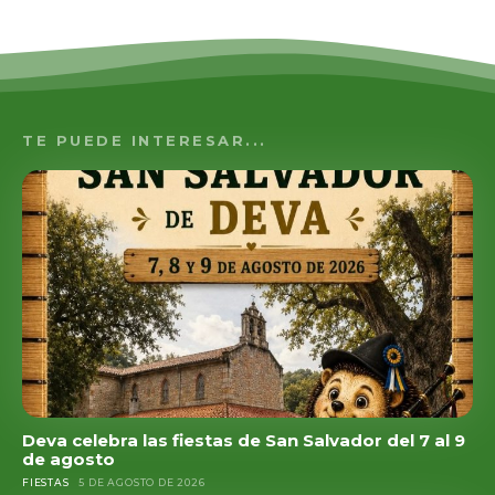
TE PUEDE INTERESAR...
Deva celebra las fiestas de San Salvador del 7 al 9
de agosto
FIESTAS
5 DE AGOSTO DE 2026