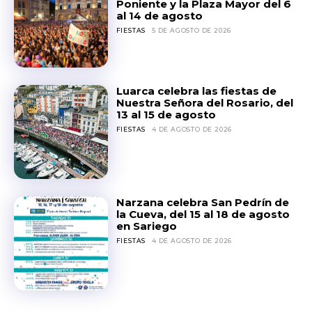
Poniente y la Plaza Mayor del 6
al 14 de agosto
FIESTAS
5 DE AGOSTO DE 2026
Luarca celebra las fiestas de
Nuestra Señora del Rosario, del
13 al 15 de agosto
FIESTAS
4 DE AGOSTO DE 2026
Narzana celebra San Pedrín de
la Cueva, del 15 al 18 de agosto
en Sariego
FIESTAS
4 DE AGOSTO DE 2026