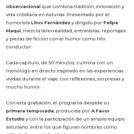
observacional
que combina tradición, innovación y
vida cotidiana en Asturias. Presentado por el
humorista
Litos Fernández
y dirigido por
Felipe
Maqui
, mezcla telerrealidad, entrevistas, reportajes
y piezas de ficción con el humor como hilo
conductor.
Cada capítulo, de 50 minutos, culmina con un
monólogo en directo inspirado en las experiencias
vividas durante el viaje, con reflexiones, sorpresas y
mucho humor.
Con esta grabación, el programa despide su
primera temporada
, producida por
A Favor
Estudio
y con la participación de un amplio equipo
asturiano, entre los que figuran nombres como