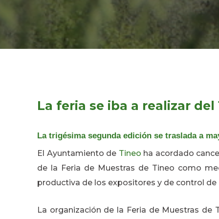
La feria se iba a realizar del
La trigésima segunda edición se traslada a ma
El Ayuntamiento de
Tineo
ha acordado cancela
de la Feria de Muestras de Tineo como med
productiva de los expositores y de control d
La organización de la Feria de Muestras de