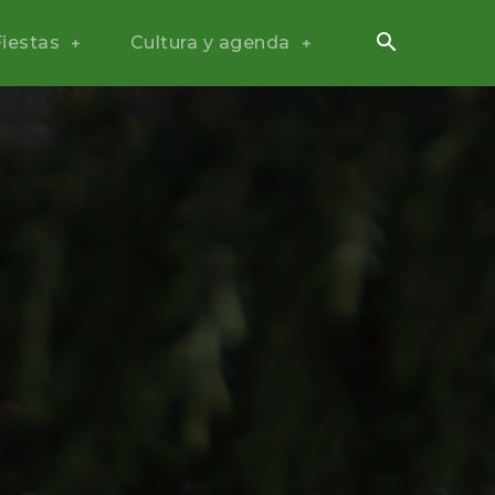
Fiestas
Cultura y agenda