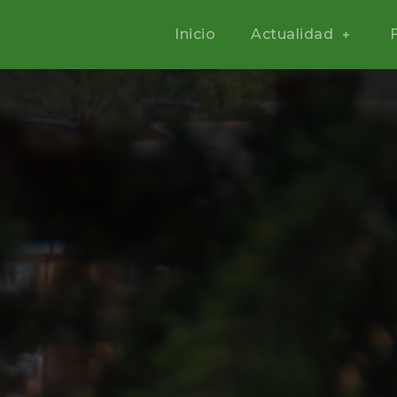
Inicio
Actualidad