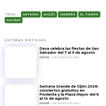
TAGS:
ANTROXU
AVILÉS
CARREÑO
EL TIEMPO
SALINAS
ÚLTIMAS NOTICIAS
Deva celebra las fiestas de San
Salvador del 7 al 9 de agosto
FIESTAS
5 DE AGOSTO DE 2026
Semana Grande de Gijón 2026:
conciertos gratuitos en
Poniente y la Plaza Mayor del 6
al 14 de agosto
FIESTAS
5 DE AGOSTO DE 2026