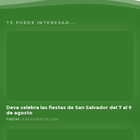
TE PUEDE INTERESAR...
Deva celebra las fiestas de San Salvador del 7 al 9
de agosto
FIESTAS
5 DE AGOSTO DE 2026