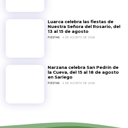
Luarca celebra las fiestas de
Nuestra Señora del Rosario, del
13 al 15 de agosto
FIESTAS
4 DE AGOSTO DE 2026
Narzana celebra San Pedrín de
la Cueva, del 15 al 18 de agosto
en Sariego
FIESTAS
4 DE AGOSTO DE 2026