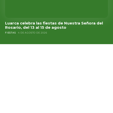
Luarca celebra las fiestas de Nuestra Señora del
Rosario, del 13 al 15 de agosto
FIESTAS
4 DE AGOSTO DE 2026