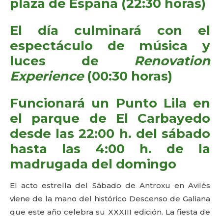
plaza de España (22:30 horas)
El día culminará con el
espectáculo de música y
luces de
Renovation
Experience
(00:30 horas)
Funcionará un Punto Lila en
el parque de El Carbayedo
desde las 22:00 h. del sábado
hasta las 4:00 h. de la
madrugada del domingo
El acto estrella del Sábado de Antroxu en Avilés
viene de la mano del histórico Descenso de Galiana
que este año celebra su XXXIII edición. La fiesta de