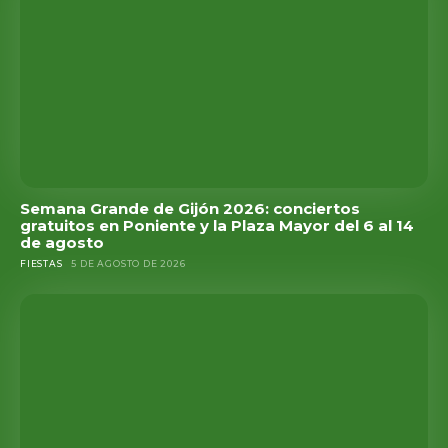
Semana Grande de Gijón 2026: conciertos
gratuitos en Poniente y la Plaza Mayor del 6 al 14
de agosto
FIESTAS
5 DE AGOSTO DE 2026