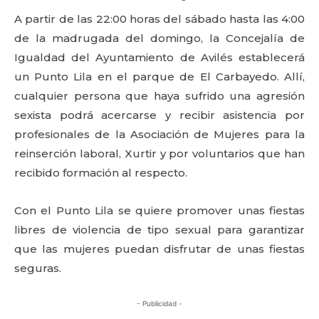
A partir de las 22:00 horas del sábado hasta las 4:00
de la madrugada del domingo, la Concejalía de
Igualdad del Ayuntamiento de Avilés establecerá
un Punto Lila en el parque de El Carbayedo. Allí,
cualquier persona que haya sufrido una agresión
sexista podrá acercarse y recibir asistencia por
profesionales de la Asociación de Mujeres para la
reinserción laboral, Xurtir y por voluntarios que han
recibido formación al respecto.
Con el Punto Lila se quiere promover unas fiestas
libres de violencia de tipo sexual para garantizar
que las mujeres puedan disfrutar de unas fiestas
seguras.
- Publicidad -