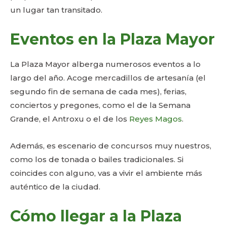
un lugar tan transitado.
Eventos en la Plaza Mayor
La Plaza Mayor alberga numerosos eventos a lo
largo del año. Acoge mercadillos de artesanía (el
segundo fin de semana de cada mes), ferias,
conciertos y pregones, como el de la Semana
Grande, el Antroxu o el de los
Reyes Magos
.
Además, es escenario de concursos muy nuestros,
como los de tonada o bailes tradicionales. Si
coincides con alguno, vas a vivir el ambiente más
auténtico de la ciudad.
Cómo llegar a la Plaza