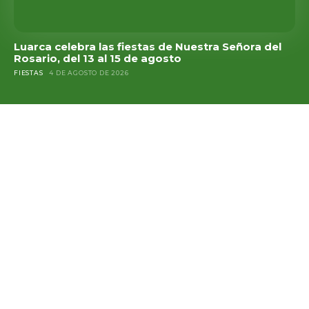
Luarca celebra las fiestas de Nuestra Señora del
Rosario, del 13 al 15 de agosto
FIESTAS
4 DE AGOSTO DE 2026