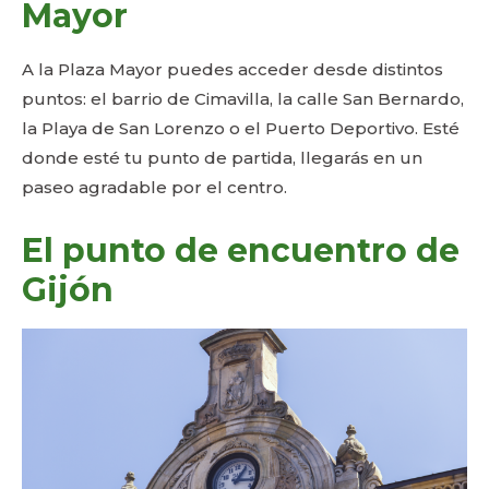
Mayor
A la Plaza Mayor puedes acceder desde distintos
puntos: el barrio de Cimavilla, la calle San Bernardo,
la Playa de San Lorenzo o el Puerto Deportivo. Esté
donde esté tu punto de partida, llegarás en un
paseo agradable por el centro.
El punto de encuentro de
Gijón