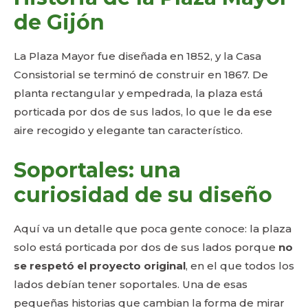
de Gijón
La Plaza Mayor fue diseñada en 1852, y la Casa
Consistorial se terminó de construir en 1867. De
planta rectangular y empedrada, la plaza está
porticada por dos de sus lados, lo que le da ese
aire recogido y elegante tan característico.
Soportales: una
curiosidad de su diseño
Aquí va un detalle que poca gente conoce: la plaza
solo está porticada por dos de sus lados porque
no
se respetó el proyecto original
, en el que todos los
lados debían tener soportales. Una de esas
pequeñas historias que cambian la forma de mirar