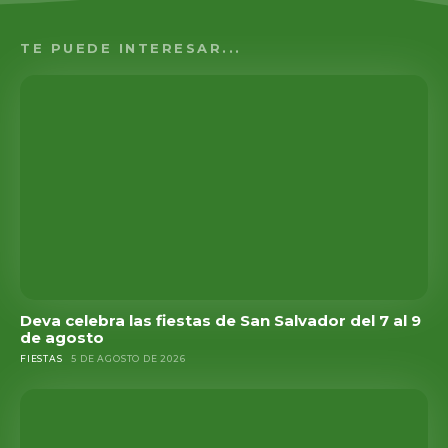
TE PUEDE INTERESAR...
Deva celebra las fiestas de San Salvador del 7 al 9
de agosto
FIESTAS
5 DE AGOSTO DE 2026