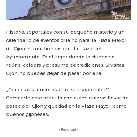
Historia, soportales con su pequeño misterio y un
calendario de eventos que no para: la Plaza Mayor
de Gijón es mucho más que la plaza del
Ayuntamiento. Es el lugar donde la ciudad se
reúne, celebra y presume de tradiciones. Si visitas
Gijón, no puedes dejar de pasar por ella.
¿Conocías la curiosidad de sus soportales?
Comparte este artículo con quien quieras llevar de
paseo por Gijón y quedad en la Plaza Mayor, como
buenos gijoneses.
- Publicidad -