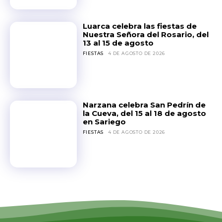
Luarca celebra las fiestas de
Nuestra Señora del Rosario, del
13 al 15 de agosto
FIESTAS
4 DE AGOSTO DE 2026
Narzana celebra San Pedrín de
la Cueva, del 15 al 18 de agosto
en Sariego
FIESTAS
4 DE AGOSTO DE 2026