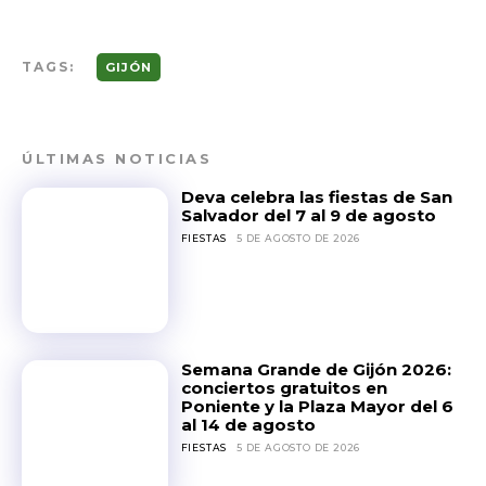
TAGS:
GIJÓN
ÚLTIMAS NOTICIAS
Deva celebra las fiestas de San
Salvador del 7 al 9 de agosto
FIESTAS
5 DE AGOSTO DE 2026
Semana Grande de Gijón 2026:
conciertos gratuitos en
Poniente y la Plaza Mayor del 6
al 14 de agosto
FIESTAS
5 DE AGOSTO DE 2026