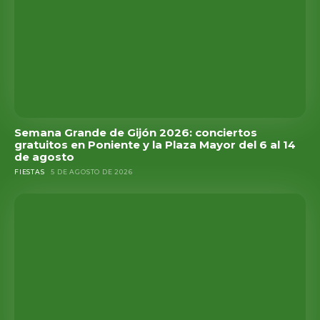
Semana Grande de Gijón 2026: conciertos
gratuitos en Poniente y la Plaza Mayor del 6 al 14
de agosto
FIESTAS
5 DE AGOSTO DE 2026