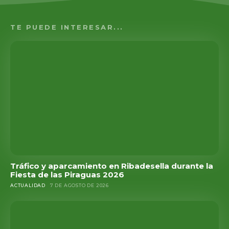
TE PUEDE INTERESAR...
Tráfico y aparcamiento en Ribadesella durante la
Fiesta de las Piraguas 2026
ACTUALIDAD
7 DE AGOSTO DE 2026