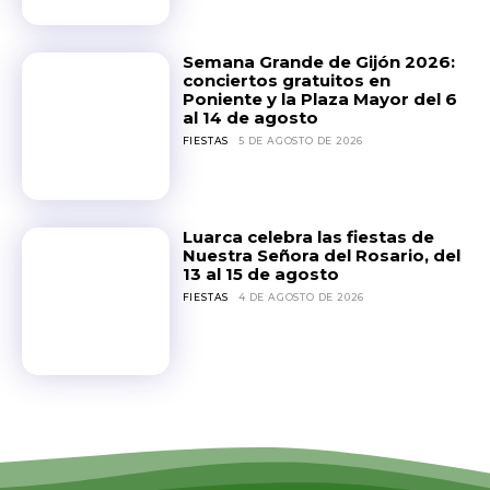
Semana Grande de Gijón 2026:
conciertos gratuitos en
Poniente y la Plaza Mayor del 6
al 14 de agosto
FIESTAS
5 DE AGOSTO DE 2026
Luarca celebra las fiestas de
Nuestra Señora del Rosario, del
13 al 15 de agosto
FIESTAS
4 DE AGOSTO DE 2026