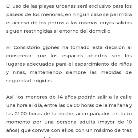
El uso de las playas urbanas será exclusivo para los
paseos de los menores, en ningún caso se permitirá
el acceso de los perros a las mismas, cuyas salidas
siguen restringidas al entorno del domicilio.
El Consistorio gijonés ha tomado esta decisión al
considerar que los espacios abiertos son los
lugares adecuados para el esparcimiento de niños
y niñas, manteniendo siempre las medidas de
seguridad exigidas.
Así, los menores de 14 años podrán salir a la calle
una hora al día, entre las 09.00 horas de la mañana y
las 21.00 horas de la noche, acompañados en todo
momento por una persona adulta (mayor de 18
años) que conviva con ellos, con un máximo de tres