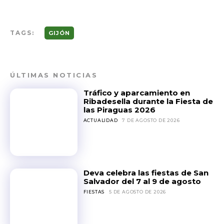
TAGS:
GIJÓN
ÚLTIMAS NOTICIAS
Tráfico y aparcamiento en
Ribadesella durante la Fiesta de
las Piraguas 2026
ACTUALIDAD
7 DE AGOSTO DE 2026
Deva celebra las fiestas de San
Salvador del 7 al 9 de agosto
FIESTAS
5 DE AGOSTO DE 2026