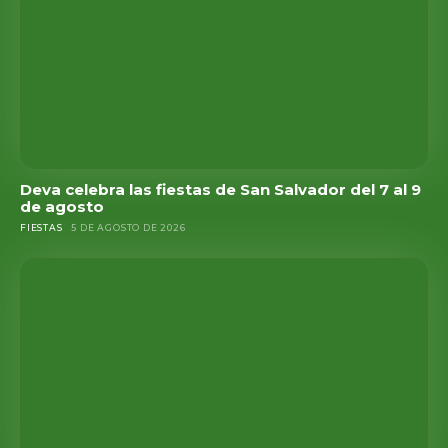
Deva celebra las fiestas de San Salvador del 7 al 9
de agosto
FIESTAS
5 DE AGOSTO DE 2026