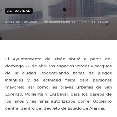
ACTUALIDAD
24 de abril de 2020
1
min. de lectura
Por
conocerasturias
El Ayuntamiento de Xixón abrirá a partir del
domingo 26 de abril los espacios verdes y parques
de la ciudad (exceptuando zonas de juegos
infantiles y de actividad física para personas
mayores), así como las playas urbanas de San
Lorenzo, Poniente y L’Arbeyal, para los paseos de
los niños y las niñas autorizados por el Gobierno
central dentro del decreto de Estado de Alarma.