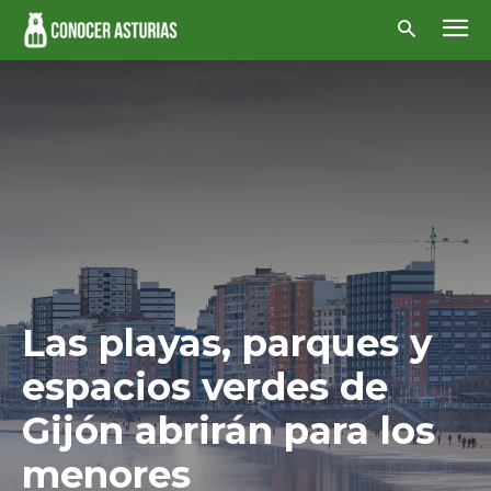
Las playas, parques y
espacios verdes de
Gijón abrirán para los
menores