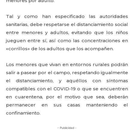
menores por adulto.
Tal y como han especificado las autoridades
sanitarias, debe respetarse el distanciamiento social
entre menores y adultos, evitando que los niños
jueguen entre sí, así como las concentraciones en
«corrillos» de los adultos que los acompañen.
Los menores que vivan en entornos rurales podrán
salir a pasear por el campo, respetando igualmente
el distanciamiento, y aquéllos con síntomas
compatibles con el COVID-19 o que se encuentren
en cuarentena, por el motivo que sea, deberán
permanecer en sus casas manteniendo el
confinamiento.
- Publicidad -