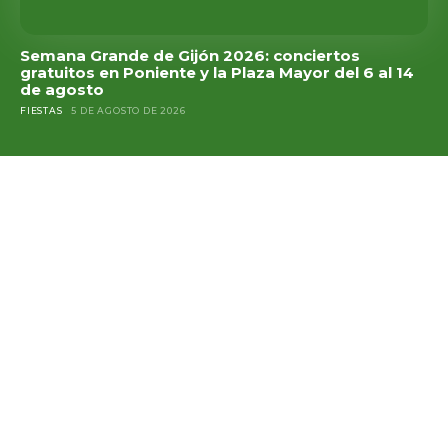
Semana Grande de Gijón 2026: conciertos
gratuitos en Poniente y la Plaza Mayor del 6 al 14
de agosto
FIESTAS
5 DE AGOSTO DE 2026