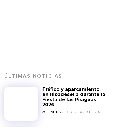
ÚLTIMAS NOTICIAS
Tráfico y aparcamiento
en Ribadesella durante la
Fiesta de las Piraguas
2026
ACTUALIDAD
7 DE AGOSTO DE 2026