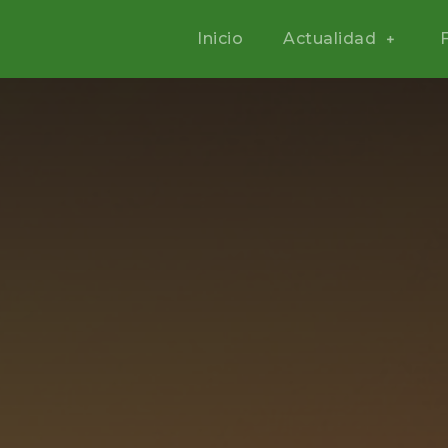
Inicio
Actualidad