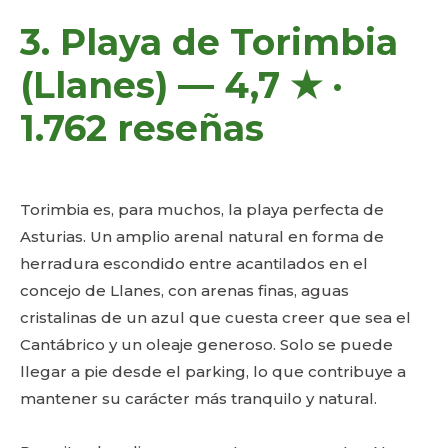
3. Playa de Torimbia
(Llanes) — 4,7 ★ ·
1.762 reseñas
Torimbia es, para muchos, la playa perfecta de
Asturias. Un amplio arenal natural en forma de
herradura escondido entre acantilados en el
concejo de Llanes, con arenas finas, aguas
cristalinas de un azul que cuesta creer que sea el
Cantábrico y un oleaje generoso. Solo se puede
llegar a pie desde el parking, lo que contribuye a
mantener su carácter más tranquilo y natural.