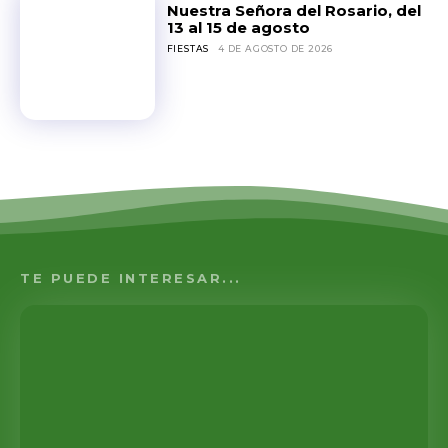
Nuestra Señora del Rosario, del
13 al 15 de agosto
FIESTAS
4 DE AGOSTO DE 2026
TE PUEDE INTERESAR...