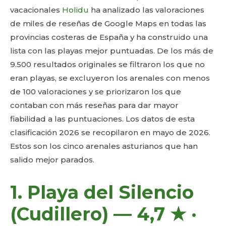
vacacionales
Holidu
ha analizado las valoraciones
de miles de reseñas de Google Maps en todas las
provincias costeras de España y ha construido una
lista con las playas mejor puntuadas. De los más de
9.500 resultados originales se filtraron los que no
eran playas, se excluyeron los arenales con menos
de 100 valoraciones y se priorizaron los que
contaban con más reseñas para dar mayor
fiabilidad a las puntuaciones. Los datos de esta
clasificación 2026 se recopilaron en mayo de 2026.
Estos son los cinco arenales asturianos que han
salido mejor parados.
1. Playa del Silencio
(Cudillero) — 4,7 ★ ·