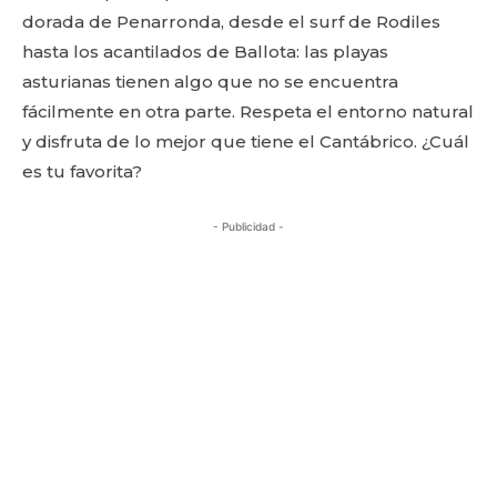
dorada de Penarronda, desde el surf de Rodiles
hasta los acantilados de Ballota: las playas
asturianas tienen algo que no se encuentra
fácilmente en otra parte. Respeta el entorno natural
y disfruta de lo mejor que tiene el Cantábrico. ¿Cuál
es tu favorita?
- Publicidad -