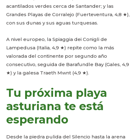
acantilados verdes cerca de Santander; y las
Grandes Playas de Corralejo (Fuerteventura, 4,8 ★),
con sus dunas y sus aguas turquesas.
A nivel europeo, la Spiaggia dei Conigli de
Lampedusa (Italia, 4,9 ★) repite como la más
valorada del continente por segundo año
consecutivo, seguida de Barafundle Bay (Gales, 4,9
★) y la galesa Traeth Mwnt (4,9 ★).
Tu próxima playa
asturiana te está
esperando
Desde la piedra pulida del Silencio hasta la arena