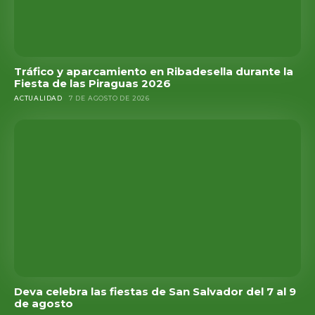
Tráfico y aparcamiento en Ribadesella durante la
Fiesta de las Piraguas 2026
ACTUALIDAD
7 DE AGOSTO DE 2026
Deva celebra las fiestas de San Salvador del 7 al 9
de agosto