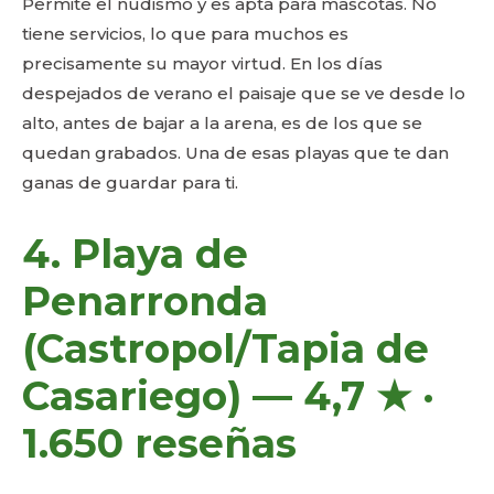
Permite el nudismo y es apta para mascotas. No
tiene servicios, lo que para muchos es
precisamente su mayor virtud. En los días
despejados de verano el paisaje que se ve desde lo
alto, antes de bajar a la arena, es de los que se
quedan grabados. Una de esas playas que te dan
ganas de guardar para ti.
4. Playa de
Penarronda
(Castropol/Tapia de
Casariego) — 4,7 ★ ·
1.650 reseñas