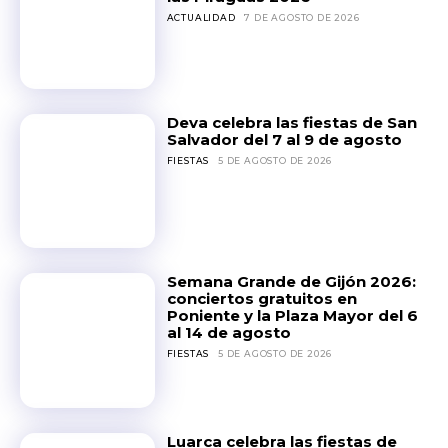
ACTUALIDAD
7 DE AGOSTO DE 2026
Deva celebra las fiestas de San
Salvador del 7 al 9 de agosto
FIESTAS
5 DE AGOSTO DE 2026
Semana Grande de Gijón 2026:
conciertos gratuitos en
Poniente y la Plaza Mayor del 6
al 14 de agosto
FIESTAS
5 DE AGOSTO DE 2026
Luarca celebra las fiestas de