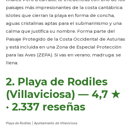
paisajes más impresionantes de la costa cantábrica:
islotes que cierran la playa en forma de concha,
aguas cristalinas aptas para el submarinismo y una
calma que justifica su nombre. Forma parte del
Paisaje Protegido de la Costa Occidental de Asturias
y está incluida en una Zona de Especial Protección
para las Aves (ZEPA). Si vas en verano, madruga: se
llena.
2. Playa de Rodiles
(Villaviciosa) — 4,7 ★
· 2.337 reseñas
Playa de Rodiles | Ayuntamiento de Villaviciosa