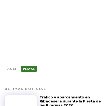
TAGS:
PLAYAS
ÚLTIMAS NOTICIAS
Tráfico y aparcamiento en
Ribadesella durante la Fiesta de
las Piraguas 2026