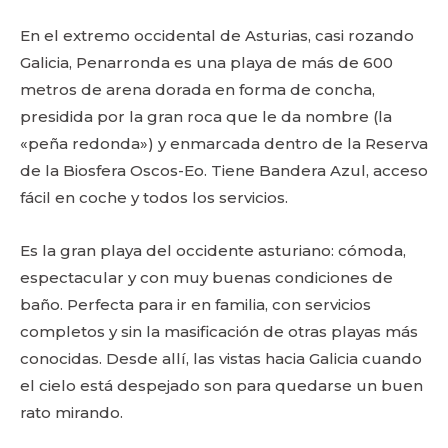
En el extremo occidental de Asturias, casi rozando
Galicia, Penarronda es una playa de más de 600
metros de arena dorada en forma de concha,
presidida por la gran roca que le da nombre (la
«peña redonda») y enmarcada dentro de la Reserva
de la Biosfera Oscos-Eo. Tiene Bandera Azul, acceso
fácil en coche y todos los servicios.
Es la gran playa del occidente asturiano: cómoda,
espectacular y con muy buenas condiciones de
baño. Perfecta para ir en familia, con servicios
completos y sin la masificación de otras playas más
conocidas. Desde allí, las vistas hacia Galicia cuando
el cielo está despejado son para quedarse un buen
rato mirando.