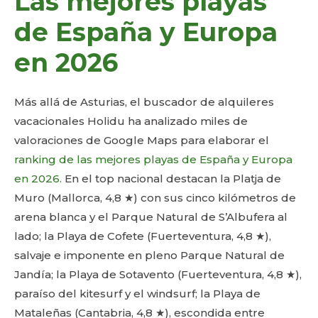
Las mejores playas
de España y Europa
en 2026
Más allá de Asturias, el buscador de alquileres
vacacionales Holidu ha analizado miles de
valoraciones de Google Maps para elaborar el
ranking de las mejores playas de España y Europa
en 2026.
En el top nacional destacan la Platja de
Muro (Mallorca, 4,8 ★) con sus cinco kilómetros de
arena blanca y el Parque Natural de S’Albufera al
lado; la Playa de Cofete (Fuerteventura, 4,8 ★),
salvaje e imponente en pleno Parque Natural de
Jandía; la Playa de Sotavento (Fuerteventura, 4,8 ★),
paraíso del kitesurf y el windsurf; la Playa de
Mataleñas (Cantabria, 4,8 ★), escondida entre