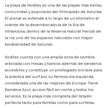
La playa de Rodiles es una de las playas más bellas,
concurridas y populares del Principado de Asturias.
El arenal se extiende a lo largo de un kilómetro al
oriente de la desembocadura de la Ría de
Villaviciosa, dentro de la Reserva Natural Parcial de
la ría, uno de los espacios naturales con mayor
biodiversidad de Asturias.
Rodiles cuenta con una amplia zona de sombra
arbolada con mesas y bancos además de senderos
accesibles y constituye un privilegiado enclave para
la práctica del surf por su famosa ola izquierda,
considerada una de las mejores de Europa. Tiene
Bandera Azul, acceso fácil en coche y todos los
servicios. Es la playa más completa del listado:
perfecta tanto para familias como para surfistas.