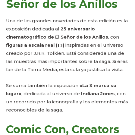
Señor de los Anillos
Una de las grandes novedades de esta edición es la
exposición dedicada al
25 aniversario
cinematográfico de El Señor de los Anillos
, con
figuras a escala real (1:1)
inspiradas en el universo
creado por J.R.R. Tolkien. Está considerada una de
las muestras más importantes sobre la saga. Si eres
fan de la Tierra Media, esta sola ya justifica la visita.
Se suma también la exposición
«La X marca su
lugar»
, dedicada al universo de
Indiana Jones
, con
un recorrido por la iconografía y los elementos más
reconocibles de la saga.
Comic Con, Creators