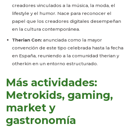
creadores vinculados a la música, la moda, el
lifestyle y el humor. Nace para reconocer el
papel que los creadores digitales desempeñan
en la cultura contemporánea.
Therian Con:
anunciada como la mayor
convención de este tipo celebrada hasta la fecha
en España, reuniendo a la comunidad therian y
otherkin en un entorno estructurado.
Más actividades:
Metrokids, gaming,
market y
gastronomía