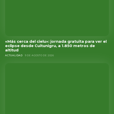
«Más cerca del cielu»: jornada gratuita para ver el
eclipse desde Cuitunigru, a 1.850 metros de
altitud
ACTUALIDAD
9 DE AGOSTO DE 2026