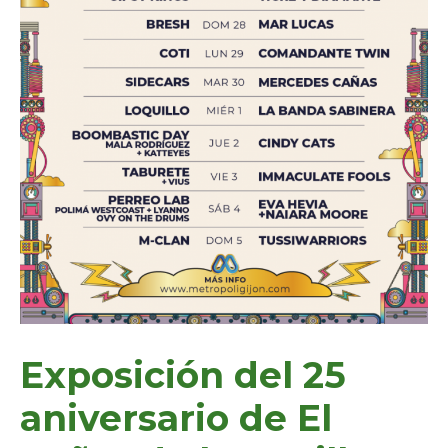
Exposición del 25
aniversario de El