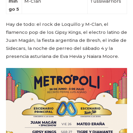
min
M-Clan
Tussiwarriors
go 5
Hay de todo: el rock de Loquillo y M-Clan, el
flamenco pop de los Gipsy Kings, el electro latino de
Juan Magán, la fiesta argentina de Bresh, el indie de
Sidecars, la noche de perreo del sábado 4 y la
presencia asturiana de Eva Hevia y Naiara Moore.