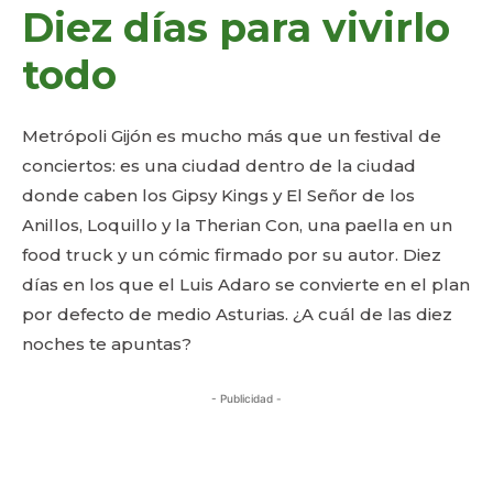
Diez días para vivirlo
todo
Metrópoli Gijón es mucho más que un festival de
conciertos: es una ciudad dentro de la ciudad
donde caben los Gipsy Kings y El Señor de los
Anillos, Loquillo y la Therian Con, una paella en un
food truck y un cómic firmado por su autor. Diez
días en los que el Luis Adaro se convierte en el plan
por defecto de medio Asturias. ¿A cuál de las diez
noches te apuntas?
- Publicidad -