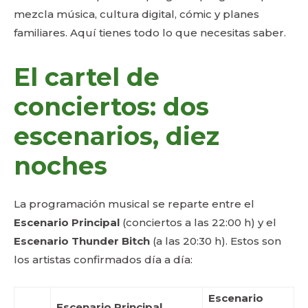
mezcla música, cultura digital, cómic y planes
familiares. Aquí tienes todo lo que necesitas saber.
El cartel de
conciertos: dos
escenarios, diez
noches
La programación musical se reparte entre el
Escenario Principal
(conciertos a las 22:00 h) y el
Escenario Thunder Bitch
(a las 20:30 h). Estos son
los artistas confirmados día a día:
Escenario
Escenario Principal