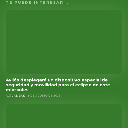
TE PUEDE INTERESAR...
Avilés desplegará un dispositivo especial de
seguridad y movilidad para el eclipse de este
miércoles
ACTUALIDAD
9 DE AGOSTO DE 2026