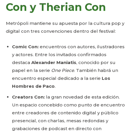
Con y Therian Con
Metrópoli mantiene su apuesta por la cultura pop y
digital con tres convenciones dentro del festival:
Comic Con:
encuentros con autores, ilustradores
y actores. Entre los invitados confirmados
destaca
Alexander Maniatis
, conocido por su
papel en la serie
One Piece
. También habrá un
encuentro especial dedicado a la serie
Los
Hombres de Paco
.
Creators Con:
la gran novedad de esta edición.
Un espacio concebido como punto de encuentro
entre creadores de contenido digital y público
presencial, con charlas, mesas redondas y
grabaciones de podcast en directo con