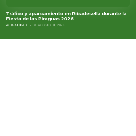
Tráfico y aparcamiento en Ribadesella durante la
Fiesta de las Piraguas 2026
ACTUALIDAD
7 DE AGOSTO DE 2026