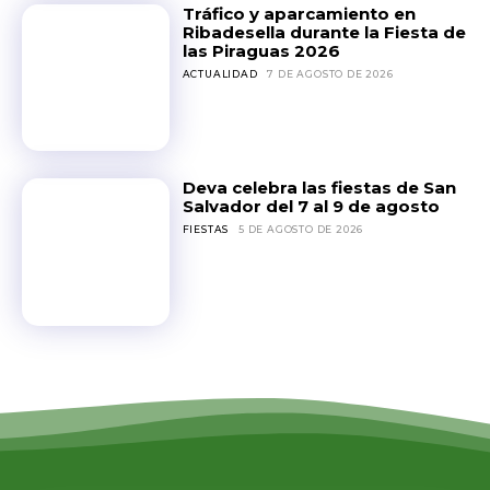
Tráfico y aparcamiento en
Ribadesella durante la Fiesta de
las Piraguas 2026
ACTUALIDAD
7 DE AGOSTO DE 2026
Deva celebra las fiestas de San
Salvador del 7 al 9 de agosto
FIESTAS
5 DE AGOSTO DE 2026