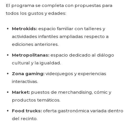
El programa se completa con propuestas para
todos los gustos y edades:
Metrokids:
espacio familiar con talleres y
actividades infantiles ampliadas respecto a
ediciones anteriores.
Metropolitanas:
espacio dedicado al diálogo
cultural y la igualdad.
Zona gaming:
videojuegos y experiencias
interactivas.
Market:
puestos de merchandising, cómic y
productos temáticos.
Food trucks:
oferta gastronómica variada dentro
del recinto.