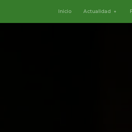
Inicio
Actualidad