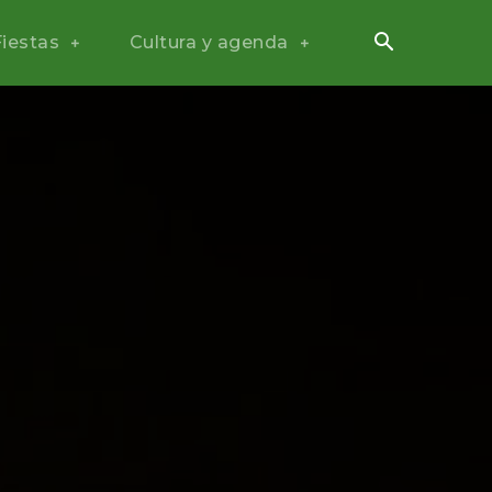
Fiestas
Cultura y agenda