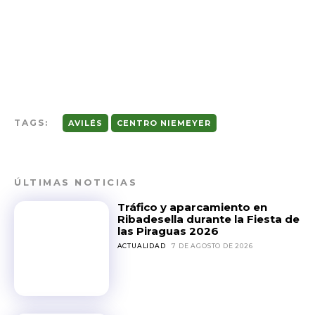
TAGS:
AVILÉS
CENTRO NIEMEYER
ÚLTIMAS NOTICIAS
Tráfico y aparcamiento en
Ribadesella durante la Fiesta de
las Piraguas 2026
ACTUALIDAD
7 DE AGOSTO DE 2026