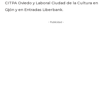
CITPA Oviedo y Laboral Ciudad de la Cultura en
Gijón y en Entradas Liberbank.
- Publicidad -