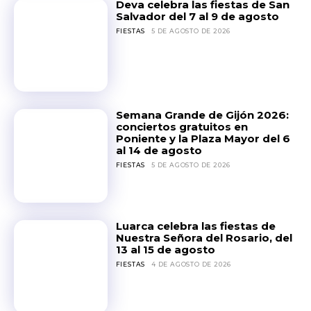
Deva celebra las fiestas de San
Salvador del 7 al 9 de agosto
FIESTAS
5 DE AGOSTO DE 2026
Semana Grande de Gijón 2026:
conciertos gratuitos en
Poniente y la Plaza Mayor del 6
al 14 de agosto
FIESTAS
5 DE AGOSTO DE 2026
Luarca celebra las fiestas de
Nuestra Señora del Rosario, del
13 al 15 de agosto
FIESTAS
4 DE AGOSTO DE 2026