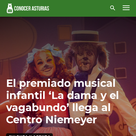
El premiado musical
infantil ‘La dama y el
vagabundo’ llega al
Centro Niemeyer