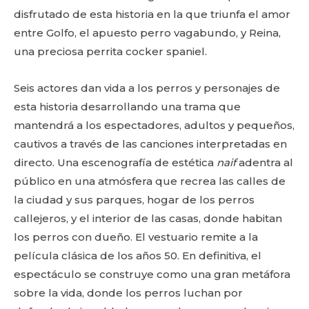
disfrutado de esta historia en la que triunfa el amor
entre Golfo, el apuesto perro vagabundo, y Reina,
una preciosa perrita cocker spaniel.
Seis actores dan vida a los perros y personajes de
esta historia desarrollando una trama que
mantendrá a los espectadores, adultos y pequeños,
cautivos a través de las canciones interpretadas en
directo. Una escenografía de estética
naif
adentra al
público en una atmósfera que recrea las calles de
la ciudad y sus parques, hogar de los perros
callejeros, y el interior de las casas, donde habitan
los perros con dueño. El vestuario remite a la
película clásica de los años 50. En definitiva, el
espectáculo se construye como una gran metáfora
sobre la vida, donde los perros luchan por