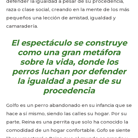
defender la igualdad a pesar de su procedencia,
raza o clase social, creando en la mente de los más
pequeños una lección de amistad, igualdad y
camaradería.
El espectáculo se construye
como una gran metáfora
sobre la vida, donde los
perros luchan por defender
la igualdad a pesar de su
procedencia
Golfo es un perro abandonado en su infancia que se
hace a sí mismo, siendo las calles su hogar. Por su
parte, Reina es una perrita que solo ha conocido la
comodidad de un hogar confortable. Gofo se siente