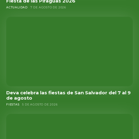
Fiesta de las Piraguas 2026
ACTUALIDAD
7 DE AGOSTO DE 2026
Deva celebra las fiestas de San Salvador del 7 al 9
de agosto
FIESTAS
5 DE AGOSTO DE 2026