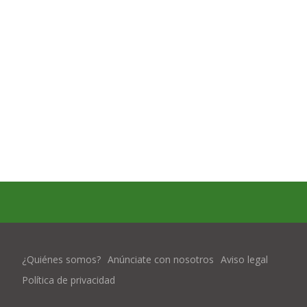
¿Quiénes somos?
Anúnciate con nosotros
Aviso legal
Política de privacidad