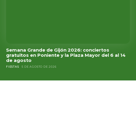
Semana Grande de Gijón 2026: conciertos
gratuitos en Poniente y la Plaza Mayor del 6 al 14
de agosto
FIESTAS
5 DE AGOSTO DE 2026