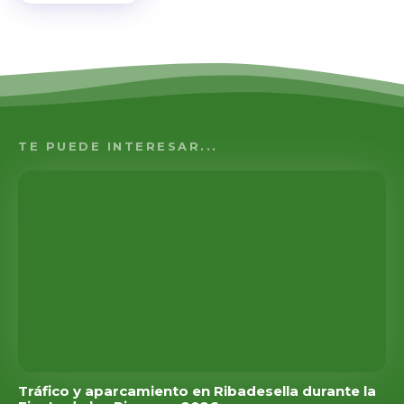
TE PUEDE INTERESAR...
Tráfico y aparcamiento en Ribadesella durante la