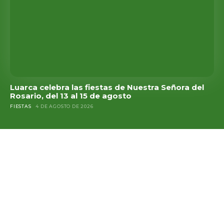
Luarca celebra las fiestas de Nuestra Señora del
Rosario, del 13 al 15 de agosto
FIESTAS
4 DE AGOSTO DE 2026