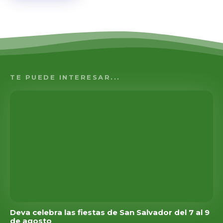
TE PUEDE INTERESAR...
Deva celebra las fiestas de San Salvador del 7 al 9
de agosto