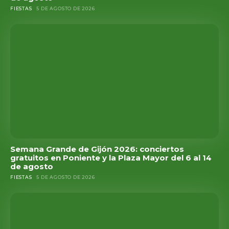
FIESTAS
5 DE AGOSTO DE 2026
Semana Grande de Gijón 2026: conciertos
gratuitos en Poniente y la Plaza Mayor del 6 al 14
de agosto
FIESTAS
5 DE AGOSTO DE 2026