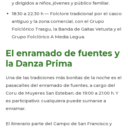
y dirigidos a niños, jóvenes y público familiar.
18:30 a 22:30 h — Folclore tradicional por el casco
antiguo y la zona comercial, con el Grupo
Folclórico Trasgu, la Banda de Gaitas Vetusta y el
Grupo Folclórico A Media Legua.
El enramado de fuentes y
la Danza Prima
Una de las tradiciones más bonitas de la noche es el
pasacalles del enramado de fuentes, a cargo del
Coru de Muyeres San Esteban, de 19:00 a 21:00 h. Y
es participativo: cualquiera puede sumarse a
enramar.
El itinerario parte del Campo de San Francisco y