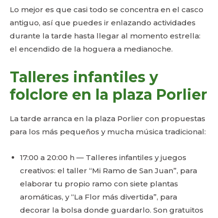
Lo mejor es que casi todo se concentra en el casco
antiguo, así que puedes ir enlazando actividades
durante la tarde hasta llegar al momento estrella:
el encendido de la hoguera a medianoche.
Talleres infantiles y
folclore en la plaza Porlier
La tarde arranca en la plaza Porlier con propuestas
para los más pequeños y mucha música tradicional:
17:00 a 20:00 h — Talleres infantiles y juegos
creativos: el taller “Mi Ramo de San Juan”, para
elaborar tu propio ramo con siete plantas
aromáticas, y “La Flor más divertida”, para
decorar la bolsa donde guardarlo. Son gratuitos