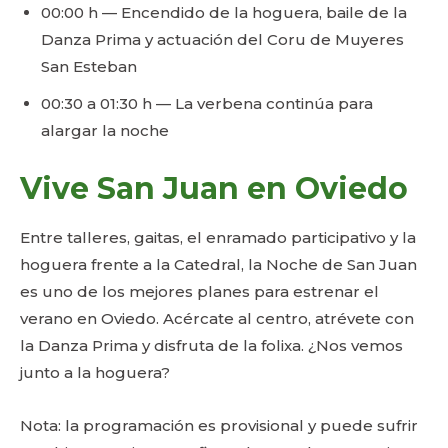
00:00 h — Encendido de la hoguera, baile de la
Danza Prima y actuación del Coru de Muyeres
San Esteban
00:30 a 01:30 h — La verbena continúa para
alargar la noche
Vive San Juan en Oviedo
Entre talleres, gaitas, el enramado participativo y la
hoguera frente a la Catedral, la Noche de San Juan
es uno de los mejores planes para estrenar el
verano en Oviedo. Acércate al centro, atrévete con
la Danza Prima y disfruta de la folixa. ¿Nos vemos
junto a la hoguera?
Nota: la programación es provisional y puede sufrir