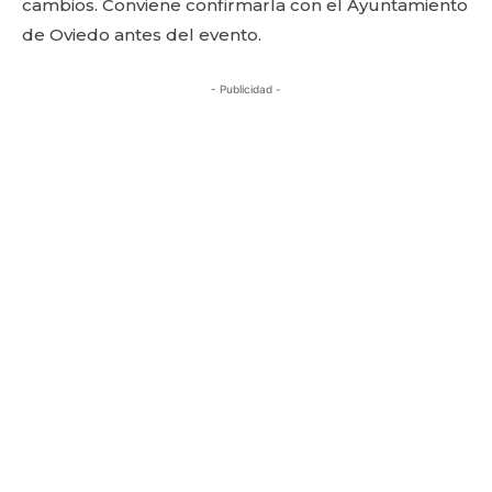
cambios. Conviene confirmarla con el Ayuntamiento
de Oviedo antes del evento.
- Publicidad -