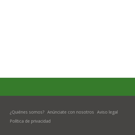
¿Quiénes somos?
Anúnciate con nosotros
Aviso legal
Política de privacidad