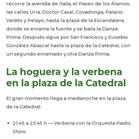
recorre la avenida de Italia, el Paseo de los Álamos,
las calles Uría, Doctor Casal, Covadonga, Palacio
Valdés y Pelayo, hasta la plaza de la Escandalera,
donde se enrama la fuente y se baila la Danza
Prima. Después sigue por San Francisco y Eusebio
González Abascal hasta la plaza de la Catedral, con
un segundo enramado y otra Danza Prima.
La hoguera y la verbena
en la plaza de la Catedral
El gran momento llega a medianoche en la plaza
de la Catedral:
21:45 a 23:45 h — Verbena con la Orquesta Pasito
Show