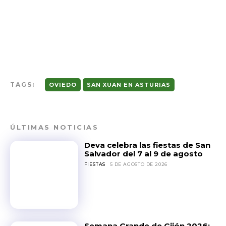
TAGS:
OVIEDO
SAN XUAN EN ASTURIAS
ÚLTIMAS NOTICIAS
Deva celebra las fiestas de San
Salvador del 7 al 9 de agosto
FIESTAS
5 DE AGOSTO DE 2026
Semana Grande de Gijón 2026: