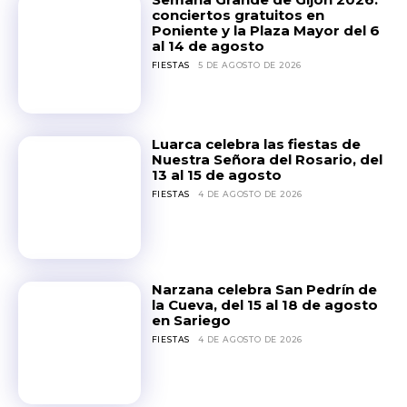
conciertos gratuitos en
Poniente y la Plaza Mayor del 6
al 14 de agosto
FIESTAS
5 DE AGOSTO DE 2026
Luarca celebra las fiestas de
Nuestra Señora del Rosario, del
13 al 15 de agosto
FIESTAS
4 DE AGOSTO DE 2026
Narzana celebra San Pedrín de
la Cueva, del 15 al 18 de agosto
en Sariego
FIESTAS
4 DE AGOSTO DE 2026