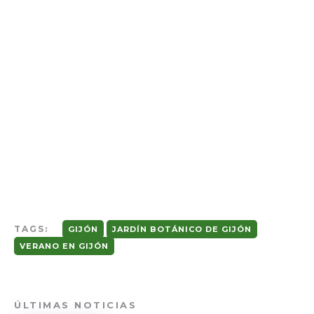
TAGS:
GIJÓN
JARDÍN BOTÁNICO DE GIJÓN
VERANO EN GIJÓN
ÚLTIMAS NOTICIAS