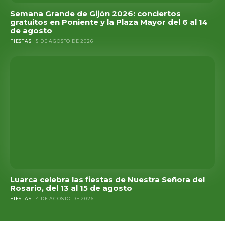
Semana Grande de Gijón 2026: conciertos
gratuitos en Poniente y la Plaza Mayor del 6 al 14
de agosto
FIESTAS
5 DE AGOSTO DE 2026
Luarca celebra las fiestas de Nuestra Señora del
Rosario, del 13 al 15 de agosto
FIESTAS
4 DE AGOSTO DE 2026