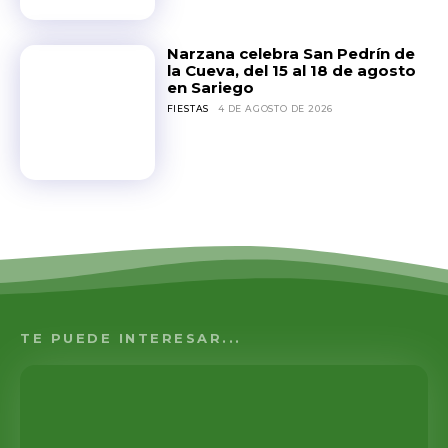
Narzana celebra San Pedrín de
la Cueva, del 15 al 18 de agosto
en Sariego
FIESTAS
4 DE AGOSTO DE 2026
TE PUEDE INTERESAR...