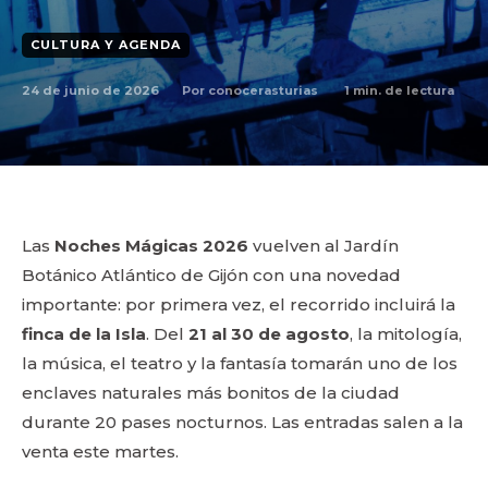
CULTURA Y AGENDA
24 de junio de 2026
1
min. de lectura
Por
conocerasturias
Las
Noches Mágicas 2026
vuelven al Jardín
Botánico Atlántico de Gijón con una novedad
importante: por primera vez, el recorrido incluirá la
finca de la Isla
. Del
21 al 30 de agosto
, la mitología,
la música, el teatro y la fantasía tomarán uno de los
enclaves naturales más bonitos de la ciudad
durante 20 pases nocturnos. Las entradas salen a la
venta este martes.