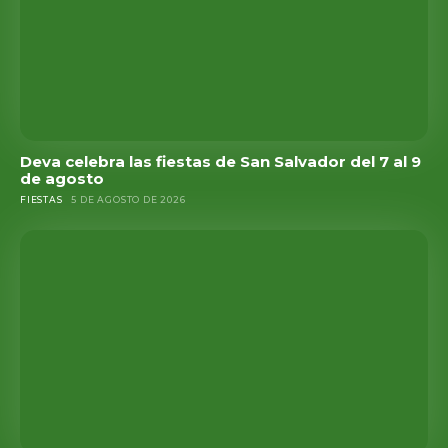
Deva celebra las fiestas de San Salvador del 7 al 9
de agosto
FIESTAS
5 DE AGOSTO DE 2026