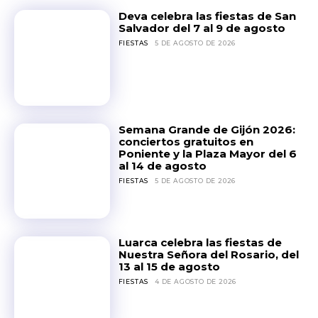
Deva celebra las fiestas de San
Salvador del 7 al 9 de agosto
FIESTAS
5 DE AGOSTO DE 2026
Semana Grande de Gijón 2026:
conciertos gratuitos en
Poniente y la Plaza Mayor del 6
al 14 de agosto
FIESTAS
5 DE AGOSTO DE 2026
Luarca celebra las fiestas de
Nuestra Señora del Rosario, del
13 al 15 de agosto
FIESTAS
4 DE AGOSTO DE 2026