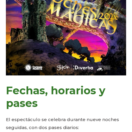
Fechas, horarios y
pases
El espectáculo se celebra durante nueve noches
seguidas, con dos pases diarios: