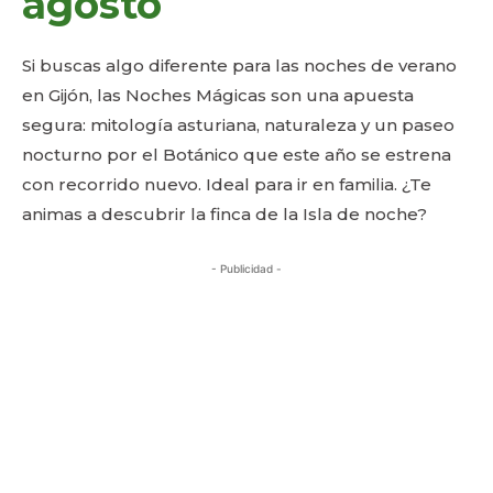
agosto
Si buscas algo diferente para las noches de verano
en Gijón, las Noches Mágicas son una apuesta
segura: mitología asturiana, naturaleza y un paseo
nocturno por el Botánico que este año se estrena
con recorrido nuevo. Ideal para ir en familia. ¿Te
animas a descubrir la finca de la Isla de noche?
- Publicidad -