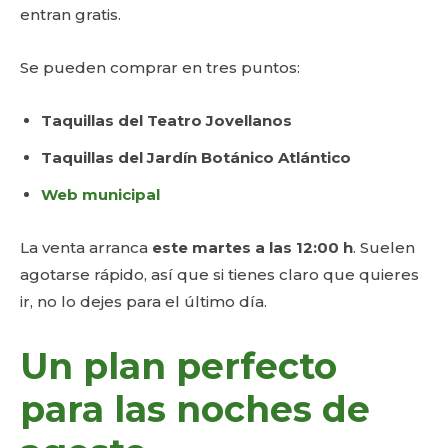
entran gratis.
Se pueden comprar en tres puntos:
Taquillas del Teatro Jovellanos
Taquillas del Jardín Botánico Atlántico
Web municipal
La venta arranca
este martes a las 12:00 h
. Suelen
agotarse rápido, así que si tienes claro que quieres
ir, no lo dejes para el último día.
Un plan perfecto
para las noches de