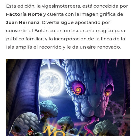
Esta edición, la vigesimotercera, está concebida por
Factoría Norte
y cuenta con la imagen gráfica de
Juan Hernanz
. Divertia sigue apostando por
convertir el Botánico en un escenario mágico para
público familiar, y la incorporación de la finca de la
Isla amplía el recorrido y le da un aire renovado.