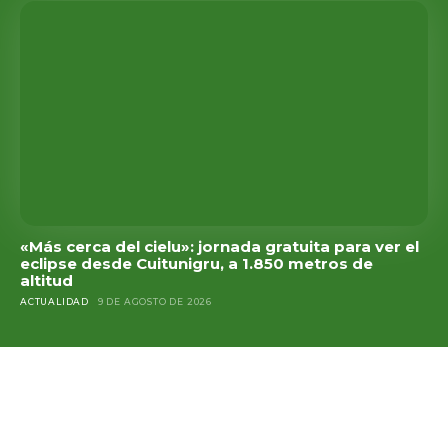
«Más cerca del cielu»: jornada gratuita para ver el
eclipse desde Cuitunigru, a 1.850 metros de
altitud
ACTUALIDAD
9 DE AGOSTO DE 2026