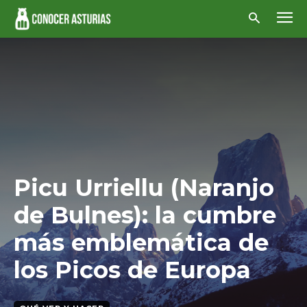
Picu Urriellu (Naranjo
de Bulnes): la cumbre
más emblemática de
los Picos de Europa