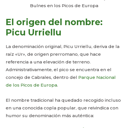
El origen del nombre:
Picu Urriellu
La denominación original, Picu Urriellu, deriva de la
raíz «Ur», de origen prerromano, que hace
referencia a una elevación de terreno.
Administrativamente, el pico se encuentra en el
concejo de Cabrales, dentro del
Parque Nacional
de los Picos de Europa
.
El nombre tradicional ha quedado recogido incluso
en una conocida copla popular, que reivindica con
humor su denominación más auténtica: