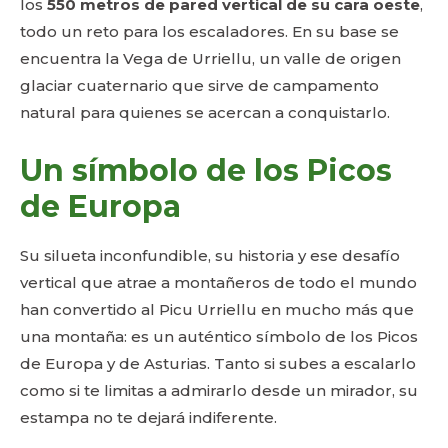
los
550 metros de pared vertical de su cara oeste
,
todo un reto para los escaladores. En su base se
encuentra la Vega de Urriellu, un valle de origen
glaciar cuaternario que sirve de campamento
natural para quienes se acercan a conquistarlo.
Un símbolo de los Picos
de Europa
Su silueta inconfundible, su historia y ese desafío
vertical que atrae a montañeros de todo el mundo
han convertido al Picu Urriellu en mucho más que
una montaña: es un auténtico símbolo de los Picos
de Europa y de Asturias. Tanto si subes a escalarlo
como si te limitas a admirarlo desde un mirador, su
estampa no te dejará indiferente.