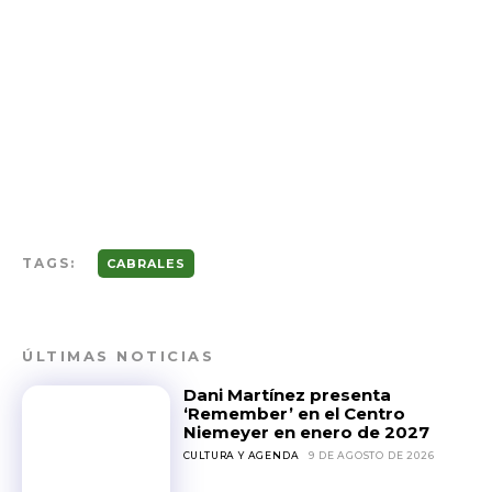
TAGS:
CABRALES
ÚLTIMAS NOTICIAS
Dani Martínez presenta
‘Remember’ en el Centro
Niemeyer en enero de 2027
CULTURA Y AGENDA
9 DE AGOSTO DE 2026