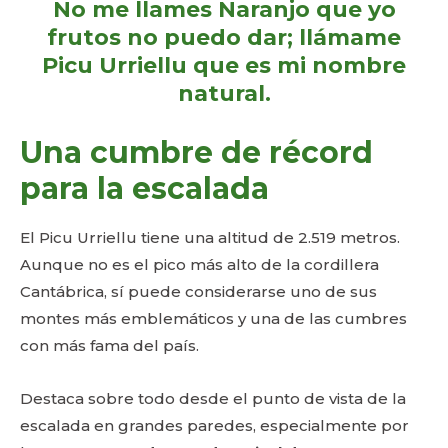
No me llames Naranjo que yo
frutos no puedo dar; llámame
Picu Urriellu que es mi nombre
natural.
Una cumbre de récord
para la escalada
El Picu Urriellu tiene una altitud de 2.519 metros.
Aunque no es el pico más alto de la cordillera
Cantábrica, sí puede considerarse uno de sus
montes más emblemáticos y una de las cumbres
con más fama del país.
Destaca sobre todo desde el punto de vista de la
escalada en grandes paredes, especialmente por