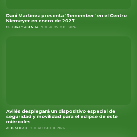
Dani Martínez presenta ‘Remember’ en el Centro
Niemeyer en enero de 2027
CULTURA Y AGENDA
9 DE AGOSTO DE 2026
Avilés desplegará un dispositivo especial de
seguridad y movilidad para el eclipse de este
miércoles
ACTUALIDAD
9 DE AGOSTO DE 2026