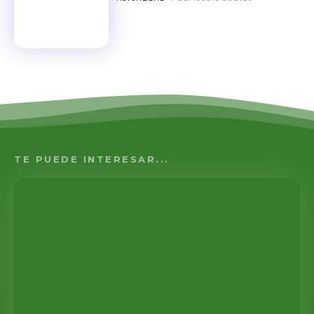
TE PUEDE INTERESAR...