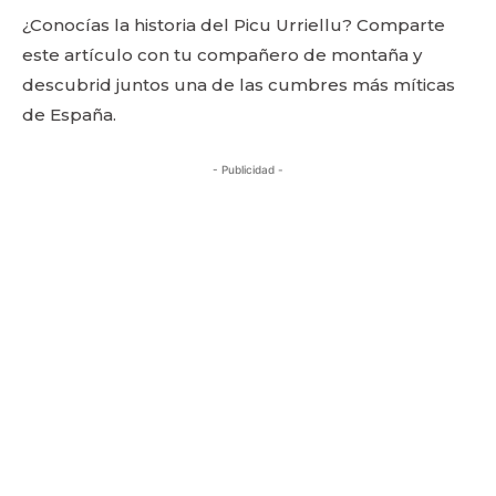
¿Conocías la historia del Picu Urriellu? Comparte
este artículo con tu compañero de montaña y
descubrid juntos una de las cumbres más míticas
de España.
- Publicidad -