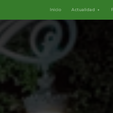
Inicio
Actualidad