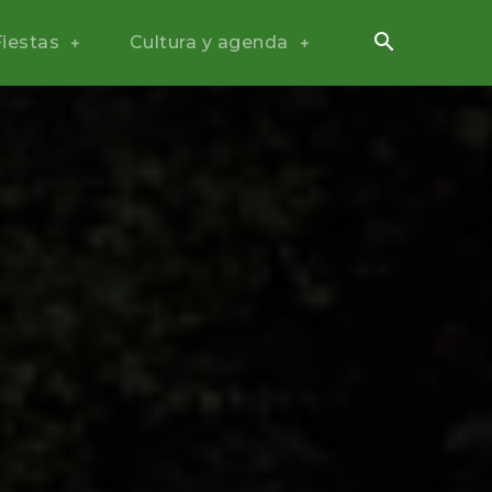
Fiestas
Cultura y agenda