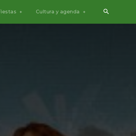
Fiestas
Cultura y agenda