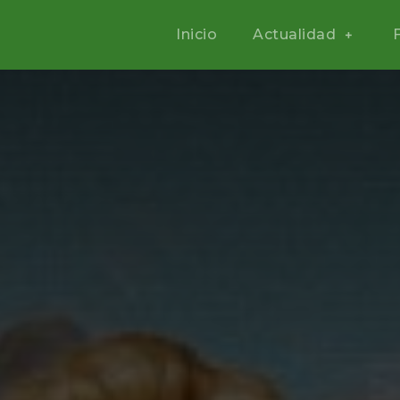
Inicio
Actualidad