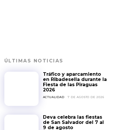
ÚLTIMAS NOTICIAS
Tráfico y aparcamiento
en Ribadesella durante la
Fiesta de las Piraguas
2026
ACTUALIDAD
7 DE AGOSTO DE 2026
Deva celebra las fiestas
de San Salvador del 7 al
9 de agosto