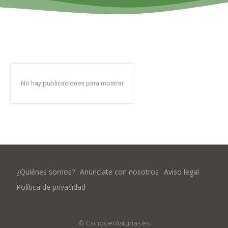
No hay publicaciones para mostrar
¿Quiénes somos?
Anúnciate con nosotros
Aviso legal
Política de privacidad
© ConocerAsturias.es