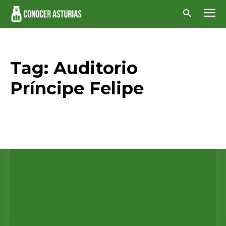
Tag:
Auditorio
Príncipe Felipe