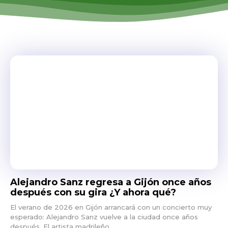
Alejandro Sanz regresa a Gijón once años
después con su gira ¿Y ahora qué?
El verano de 2026 en Gijón arrancará con un concierto muy
esperado: Alejandro Sanz vuelve a la ciudad once años
después. El artista madrileño...