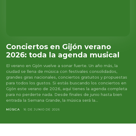
Conciertos en Gijón verano
2026: toda la agenda musical
El verano en Gijón vuelve a sonar fuerte. Un año más, la
ciudad se llena de música con festivales consolidados,
grandes giras nacionales, conciertos gratuitos y propuestas
para todos los gustos. Si estás buscando los conciertos en
Gijón este verano de 2026, aquí tienes la agenda completa
para no perderte nada. Desde finales de junio hasta bien
entrada la Semana Grande, la música será la...
MÚSICA
16 DE JUNIO DE 2026