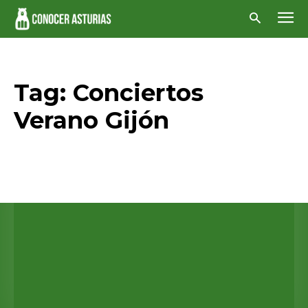
Tag:
Conciertos
Verano Gijón