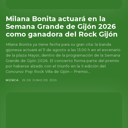
Milana Bonita actuará en la
Semana Grande de Gijón 2026
como ganadora del Rock Gijón
Milana Bonita ya tiene fecha para su gran cita: la banda
gijonesa actuará el 11 de agosto a las 13:00 h en el escenario
de la plaza Mayor, dentro de la programación de la Semana
Grande de Gijón 2026. El concierto forma parte del premio
por haberse alzado con el triunfo en la II edición del
Concurso Pop Rock Villa de Gijón – Premio...
MÚSICA
25 DE JUNIO DE 2026