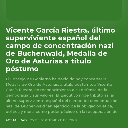
Vicente García Riestra, último
superviviente español del
campo de concentración nazi
de Buchenwald, Medalla de
Oro de Asturias a título
póstumo
El Consejo de Gobierno ha decidido hoy conceder la
Medalla de Oro de Asturias, a título póstumo, a Vicente
García Riestra, en reconocimiento a su defensa de la
democracia y sus valores. El Ejecutivo rinde tributo así al
último superviviente español del campo de concentración
nazi de Buchenwald “en ejercicio de la obligación ética,
política y moral como poder público en la recuperación de...
ACTUALIDAD
25 DE SEPTIEMBRE DE 2020