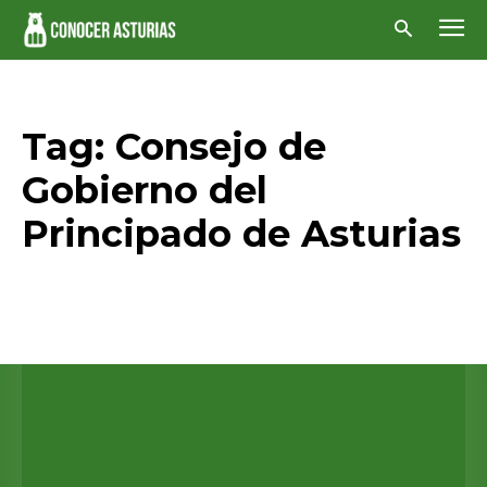
Tag:
Consejo de
Gobierno del
Principado de Asturias