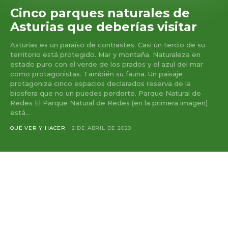
Cinco parques naturales de
Asturias que deberías visitar
Asturias es un paraíso de contrastes. Casi un tercio de su
territorio está protegido. Mar y montaña. Naturaleza en
estado puro con el verde de los prados y el azul del mar
como protagonistas. También su fauna. Un paisaje
protagoniza cinco espacios declarados reserva de la
biosfera que no un puedes perderte. Parque Natural de
Redes El Parque Natural de Redes (en la primera imagen)
está...
QUÉ VER Y HACER
2 DE ABRIL DE 2020