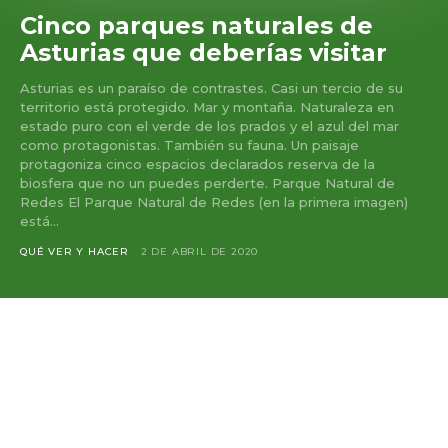
Cinco parques naturales de
Asturias que deberías visitar
Asturias es un paraíso de contrastes. Casi un tercio de su
territorio está protegido. Mar y montaña. Naturaleza en
estado puro con el verde de los prados y el azul del mar
como protagonistas. También su fauna. Un paisaje
protagoniza cinco espacios declarados reserva de la
biosfera que no un puedes perderte. Parque Natural de
Redes El Parque Natural de Redes (en la primera imagen)
está...
QUÉ VER Y HACER
2 DE ABRIL DE 2020