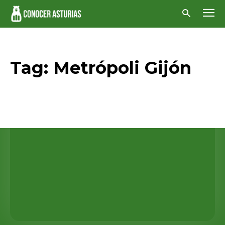
Tag:
Metrópoli Gijón