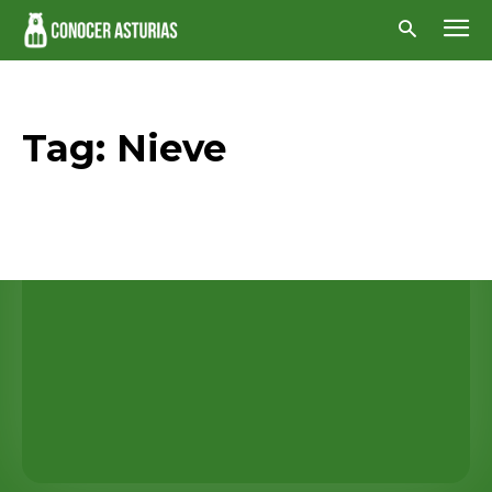
Tag:
Nieve