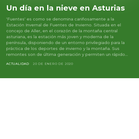
Un día en la nieve en Asturias
'Fuentes' es como se denomina cariñosamente a la
Estación Invernal de Fuentes de Invierno. Situada en el
concejo de Aller, en el corazón de la montaña central
asturiana, es la estación más joven y moderna de la
península, disponiendo de un entorno privilegiado para la
práctica de los deportes de invierno y la montaña. Sus
remontes son de última generación y permiten un rápido...
ACTUALIDAD
20 DE ENERO DE 2020