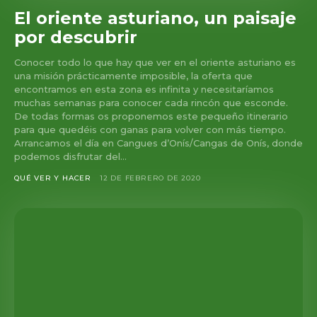
El oriente asturiano, un paisaje
por descubrir
Conocer todo lo que hay que ver en el oriente asturiano es
una misión prácticamente imposible, la oferta que
encontramos en esta zona es infinita y necesitaríamos
muchas semanas para conocer cada rincón que esconde.
De todas formas os proponemos este pequeño itinerario
para que quedéis con ganas para volver con más tiempo.
Arrancamos el día en Cangues d’Onís/Cangas de Onís, donde
podemos disfrutar del...
QUÉ VER Y HACER
12 DE FEBRERO DE 2020