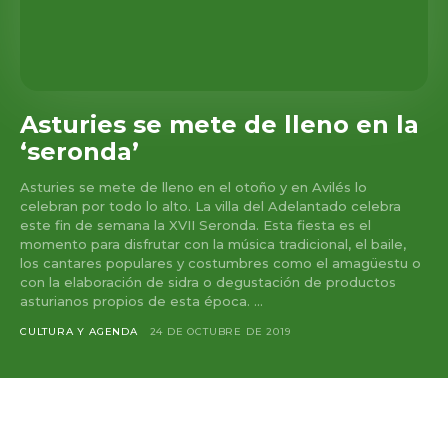
Asturies se mete de lleno en la
‘seronda’
Asturies se mete de lleno en el otoño y en Avilés lo
celebran por todo lo alto. La villa del Adelantado celebra
este fin de semana la XVII Seronda. Esta fiesta es el
momento para disfrutar con la música tradicional, el baile,
los cantares populares y costumbres como el amagüestu o
con la elaboración de sidra o degustación de productos
asturianos propios de esta época. ...
CULTURA Y AGENDA
24 DE OCTUBRE DE 2019