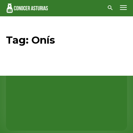
Tag:
Onís