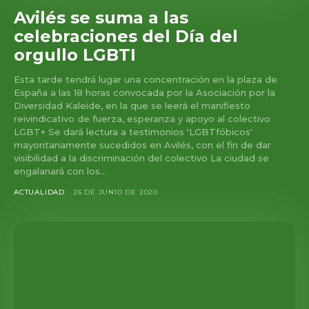
Avilés se suma a las
celebraciones del Día del
orgullo LGBTI
Esta tarde tendrá lugar una concentración en la plaza de
España a las 18 horas convocada por la Asociación por la
Diversidad Kaleide, en la que se leerá el manifiesto
reivindicativo de fuerza, esperanza y apoyo al colectivo
LGBT+ Se dará lectura a testimonios 'LGBTfóbicos'
mayoritariamente sucedidos en Avilés, con el fin de dar
visibilidad a la discriminación del colectivo La ciudad se
engalanará con los...
ACTUALIDAD
26 DE JUNIO DE 2020