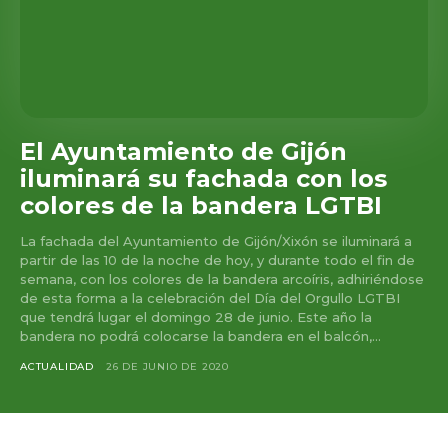
El Ayuntamiento de Gijón
iluminará su fachada con los
colores de la bandera LGTBI
La fachada del Ayuntamiento de Gijón/Xixón se iluminará a
partir de las 10 de la noche de hoy, y durante todo el fin de
semana, con los colores de la bandera arcoíris, adhiriéndose
de esta forma a la celebración del Día del Orgullo LGTBI
que tendrá lugar el domingo 28 de junio. Este año la
bandera no podrá colocarse la bandera en el balcón,...
ACTUALIDAD
26 DE JUNIO DE 2020