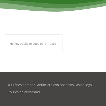
No hay publicaciones para mostrar
¿Quiénes somos?
Anúnciate con nosotros
Aviso legal
Política de privacidad