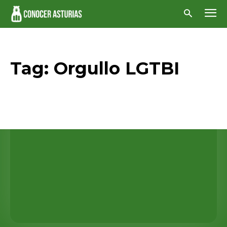
Tag:
Orgullo LGTBI