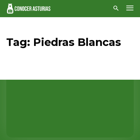
Tag:
Piedras Blancas