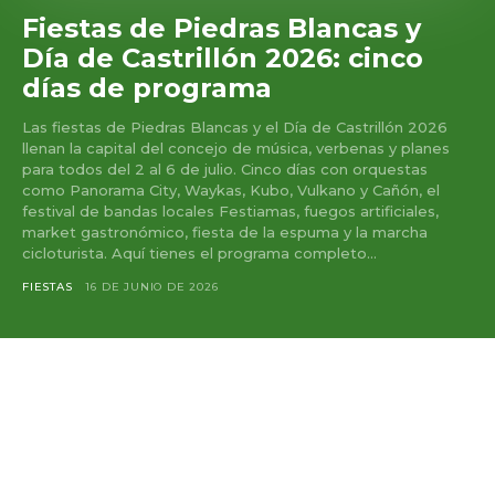
Fiestas de Piedras Blancas y
Día de Castrillón 2026: cinco
días de programa
Las fiestas de Piedras Blancas y el Día de Castrillón 2026
llenan la capital del concejo de música, verbenas y planes
para todos del 2 al 6 de julio. Cinco días con orquestas
como Panorama City, Waykas, Kubo, Vulkano y Cañón, el
festival de bandas locales Festiamas, fuegos artificiales,
market gastronómico, fiesta de la espuma y la marcha
cicloturista. Aquí tienes el programa completo...
FIESTAS
16 DE JUNIO DE 2026