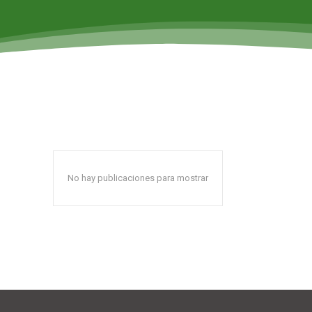
No hay publicaciones para mostrar