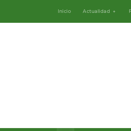
Inicio
Actualidad