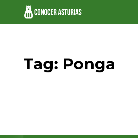
Tag:
Ponga