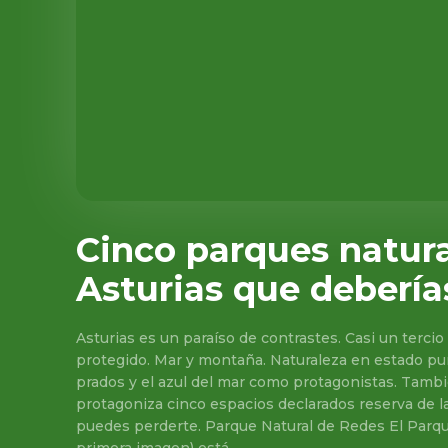
Cinco parques natura
Asturias que deberías
Asturias es un paraíso de contrastes. Casi un tercio 
protegido. Mar y montaña. Naturaleza en estado pur
prados y el azul del mar como protagonistas. Tambi
protagoniza cinco espacios declarados reserva de l
puedes perderte. Parque Natural de Redes El Parqu