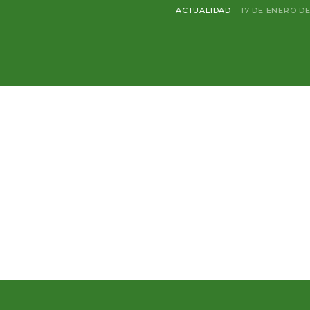
ACTUALIDAD
17 DE ENERO D