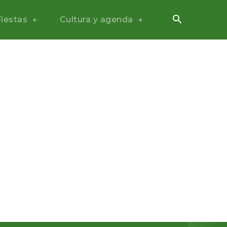
Fiestas
Cultura y agenda