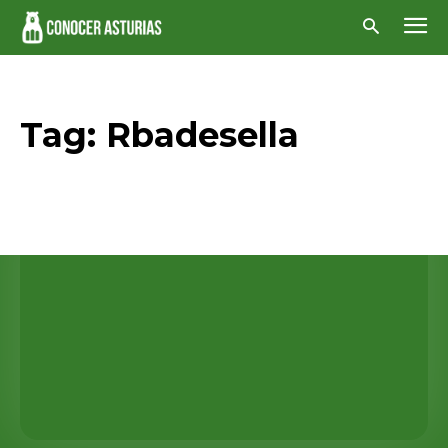
Tag:
Rbadesella