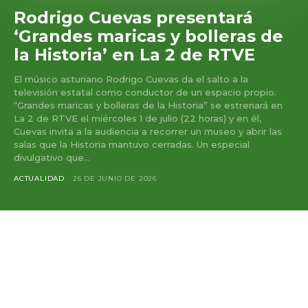
Rodrigo Cuevas presentará
‘Grandes maricas y bolleras de
la Historia’ en La 2 de RTVE
El músico asturiano Rodrigo Cuevas da el salto a la
televisión estatal como conductor de un espacio propio.
“Grandes maricas y bolleras de la Historia” se estrenará en
La 2 de RTVE el miércoles 1 de julio (22 horas) y en él,
Cuevas invita a la audiencia a recorrer un museo y abrir las
salas que la Historia mantuvo cerradas. Un especial
divulgativo que...
ACTUALIDAD
26 DE JUNIO DE 2026