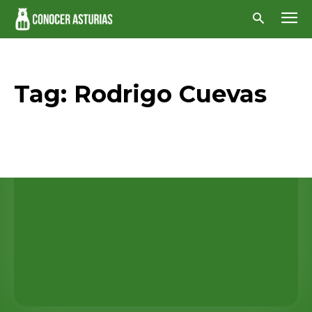
Tag:
Rodrigo Cuevas