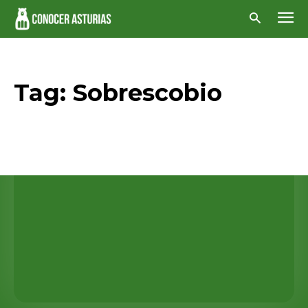
Tag:
Sobrescobio