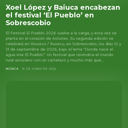
Xoel López y Baiuca encabezan
el festival ‘El Pueblo’ en
Sobrescobio
El Festival El Pueblo 2026 vuelve a la carga, y esta vez se
planta en el corazón de Asturies. Su segunda edición se
celebrará en Rioseco / Rusecu, en Sobrescobio, los días 12 y
13 de septiembre de 2026, bajo el lema “Donde nace el
agua vive El Pueblo”. Un festival que reivindica el mundo
rural asturiano con un cartelazo y mucho más que...
MÚSICA
16 DE JUNIO DE 2026