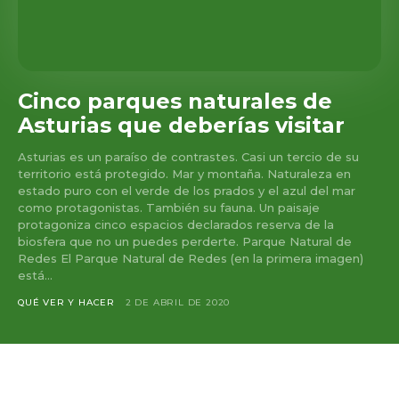
Cinco parques naturales de
Asturias que deberías visitar
Asturias es un paraíso de contrastes. Casi un tercio de su
territorio está protegido. Mar y montaña. Naturaleza en
estado puro con el verde de los prados y el azul del mar
como protagonistas. También su fauna. Un paisaje
protagoniza cinco espacios declarados reserva de la
biosfera que no un puedes perderte. Parque Natural de
Redes El Parque Natural de Redes (en la primera imagen)
está...
QUÉ VER Y HACER
2 DE ABRIL DE 2020