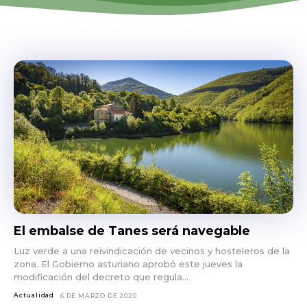
El embalse de Tanes será navegable
Luz verde a una reivindicación de vecinos y hosteleros de la
zona. El Gobierno asturiano aprobó este jueves la
modificación del decreto que regula...
Actualidad
6 DE MARZO DE 2020