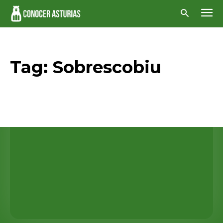
Tag:
Sobrescobiu