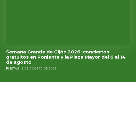
Semana Grande de Gijón 2026: conciertos
gratuitos en Poniente y la Plaza Mayor del 6 al 14
de agosto
FIESTAS
5 DE AGOSTO DE 2026