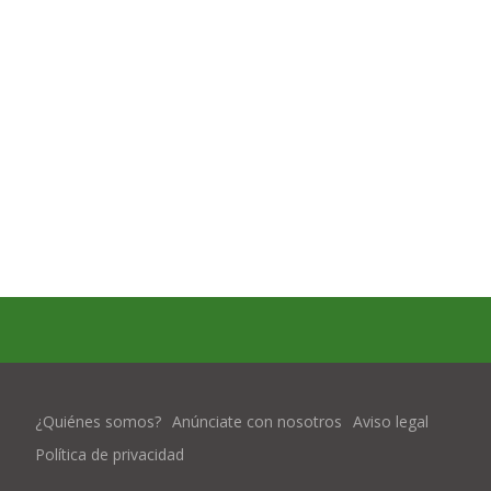
¿Quiénes somos?
Anúnciate con nosotros
Aviso legal
Política de privacidad