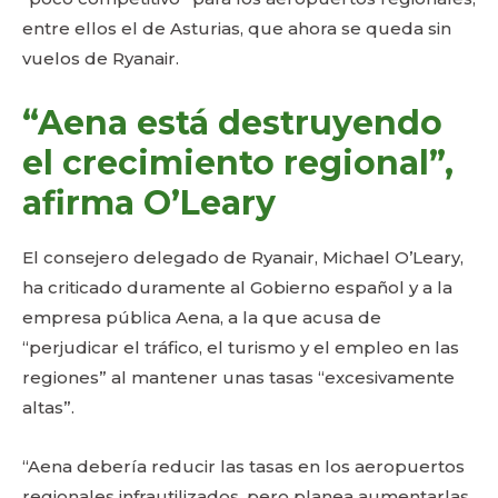
entre ellos el de Asturias, que ahora se queda sin
vuelos de Ryanair.
“Aena está destruyendo
el crecimiento regional”,
afirma O’Leary
El consejero delegado de Ryanair, Michael O’Leary,
ha criticado duramente al Gobierno español y a la
empresa pública Aena, a la que acusa de
“perjudicar el tráfico, el turismo y el empleo en las
regiones” al mantener unas tasas “excesivamente
altas”.
“Aena debería reducir las tasas en los aeropuertos
regionales infrautilizados, pero planea aumentarlas