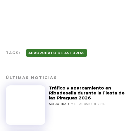
TAGS:
AEROPUERTO DE ASTURIAS
ÚLTIMAS NOTICIAS
Tráfico y aparcamiento en
Ribadesella durante la Fiesta de
las Piraguas 2026
ACTUALIDAD
7 DE AGOSTO DE 2026