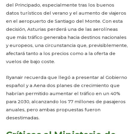
del Principado, especialmente tras los buenos
datos turísticos del verano y el aumento de viajeros
en el aeropuerto de Santiago del Monte. Con esta
decisión, Asturias perderá una de las aerolíneas
que más tráfico generaba hacia destinos nacionales
y europeos, una circunstancia que, previsiblemente,
afectará tanto a los precios como a la oferta de
vuelos de bajo coste.
Ryanair recuerda que llegó a presentar al Gobierno
español y a Aena dos planes de crecimiento que
habrían permitido aumentar el tráfico en un 40%
para 2030, alcanzando los 77 millones de pasajeros
anuales, pero ambas propuestas fueron
desestimadas.