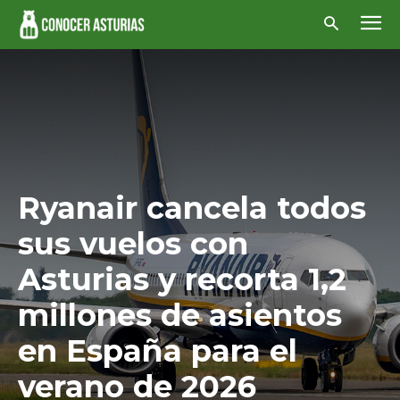
Ryanair cancela todos
sus vuelos con
Asturias y recorta 1,2
millones de asientos
en España para el
verano de 2026