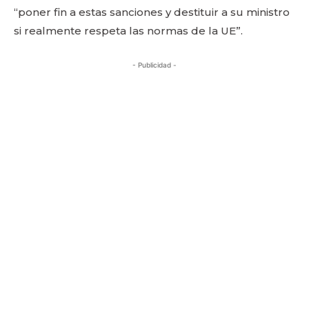
“poner fin a estas sanciones y destituir a su ministro
si realmente respeta las normas de la UE”.
- Publicidad -