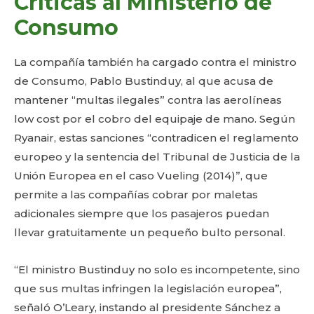
Críticas al Ministerio de
Consumo
La compañía también ha cargado contra el ministro
de Consumo, Pablo Bustinduy, al que acusa de
mantener “multas ilegales” contra las aerolíneas
low cost por el cobro del equipaje de mano. Según
Ryanair, estas sanciones “contradicen el reglamento
europeo y la sentencia del Tribunal de Justicia de la
Unión Europea en el caso Vueling (2014)”, que
permite a las compañías cobrar por maletas
adicionales siempre que los pasajeros puedan
llevar gratuitamente un pequeño bulto personal.
“El ministro Bustinduy no solo es incompetente, sino
que sus multas infringen la legislación europea”,
señaló O’Leary, instando al presidente Sánchez a