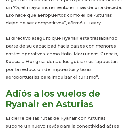
un 7%, el mayor incremento en más de una década.
Eso hace que aeropuertos como el de Asturias
dejen de ser competitivos”, afirmó O’Leary.
El directivo aseguró que Ryanair está trasladando
parte de su capacidad hacia países con menores
costes operativos, como Italia, Marruecos, Croacia,
Suecia o Hungría, donde los gobiernos “apuestan
por la reducción de impuestos y tasas
aeroportuarias para impulsar el turismo”.
Adiós a los vuelos de
Ryanair en Asturias
El cierre de las rutas de Ryanair con Asturias
supone un nuevo revés para la conectividad aérea