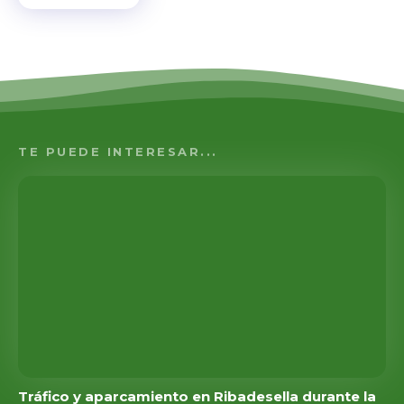
TE PUEDE INTERESAR...
Tráfico y aparcamiento en Ribadesella durante la