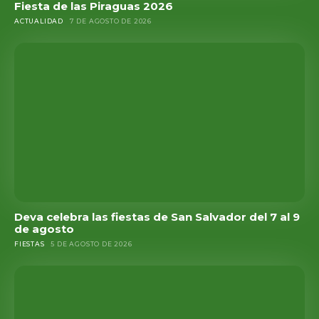
Fiesta de las Piraguas 2026
ACTUALIDAD
7 DE AGOSTO DE 2026
Deva celebra las fiestas de San Salvador del 7 al 9
de agosto
FIESTAS
5 DE AGOSTO DE 2026