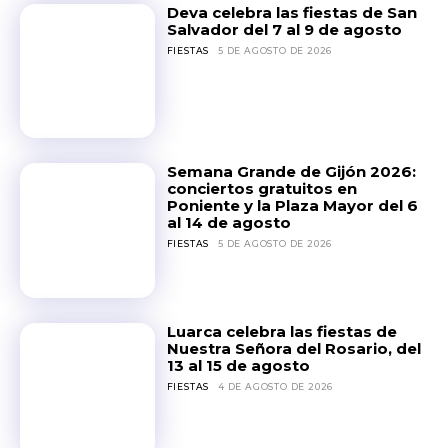
Deva celebra las fiestas de San
Salvador del 7 al 9 de agosto
FIESTAS
5 DE AGOSTO DE 2026
Semana Grande de Gijón 2026:
conciertos gratuitos en
Poniente y la Plaza Mayor del 6
al 14 de agosto
FIESTAS
5 DE AGOSTO DE 2026
Luarca celebra las fiestas de
Nuestra Señora del Rosario, del
13 al 15 de agosto
FIESTAS
4 DE AGOSTO DE 2026