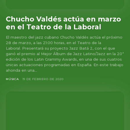
Chucho Valdés actúa en marzo
en el Teatro de la Laboral
El maestro del jazz cubano Chucho Valdés actúa el próximo
28 de marzo, a las 21:00 horas, en el Teatro de la
Laboral. Presentará su proyecto Jazz Batá 2, con el que
ganó el premio al Mejor Álbum de Jazz Latino/Jazz en la 20ª
edición de los Latin Grammy Awards, en una de sus cuatros
únicas actuaciones programadas en España. En este trabajo
ahonda en una...
MÚSICA
19 DE FEBRERO DE 2020