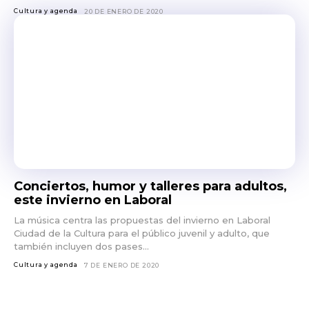
Cultura y agenda
20 DE ENERO DE 2020
Conciertos, humor y talleres para adultos,
este invierno en Laboral
La música centra las propuestas del invierno en Laboral
Ciudad de la Cultura para el público juvenil y adulto, que
también incluyen dos pases...
Cultura y agenda
7 DE ENERO DE 2020