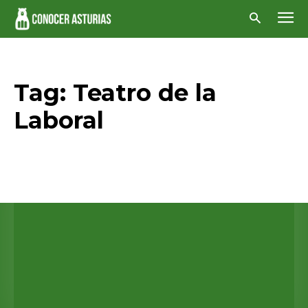
Tag:
Teatro de la
Laboral