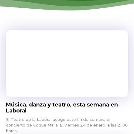
Música, danza y teatro, esta semana en
Laboral
El Teatro de la Laboral acoge este fin de semana el
concierto de Coque Malla. El viernes 24 de enero, a las 21:00
horas,...