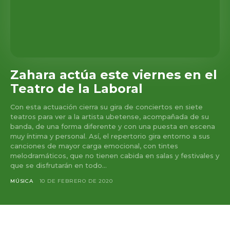
Zahara actúa este viernes en el
Teatro de la Laboral
Con esta actuación cierra su gira de conciertos en siete
teatros para ver a la artista ubetense, acompañada de su
banda, de una forma diferente y con una puesta en escena
muy íntima y personal. Así, el repertorio gira entorno a sus
canciones de mayor carga emocional, con tintes
melodramáticos, que no tienen cabida en salas y festivales y
que se disfrutarán en todo...
MÚSICA
10 DE FEBRERO DE 2020