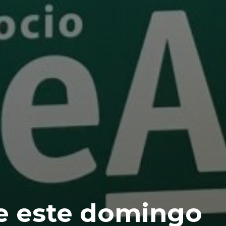
e este domingo