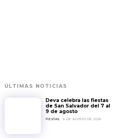
ÚLTIMAS NOTICIAS
Deva celebra las fiestas
de San Salvador del 7 al
9 de agosto
FIESTAS
5 DE AGOSTO DE 2026