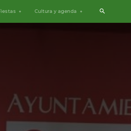
Fiestas
Cultura y agenda