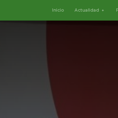
Inicio
Actualidad