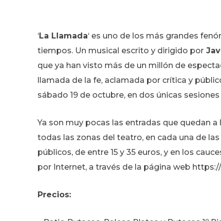
‘
La Llamada
‘ es uno de los más grandes fen
tiempos. Un musical escrito y dirigido por
Jav
que ya han visto más de un millón de espect
llamada de la fe, aclamada por crítica y públic
sábado 19 de octubre, en dos únicas sesiones pa
Ya son muy pocas las entradas que quedan a l
todas las zonas del teatro, en cada una de la
públicos, de entre 15 y 35 euros, y en los cauce
por Internet, a través de la página web https:
Precios: