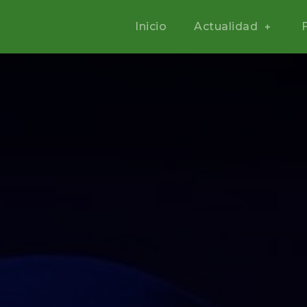
Inicio
Actualidad