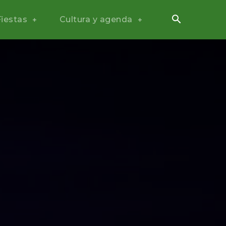
Fiestas
Cultura y agenda