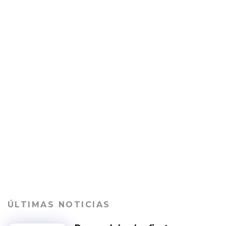
ÚLTIMAS NOTICIAS