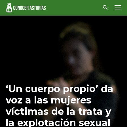
‘Un cuerpo propio’ da
voz a las mujeres
víctimas de la trata y
la explotación sexual