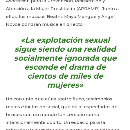
Asociación para la Prevención, Reinserción y
Atención a la Mujer Prostituida (APRAMP). Junto a
ellos, los músicos Beatriz Mayo Mangue y Ángel
Novoa pondrán música en directo.
«La explotación sexual
sigue siendo una realidad
socialmente ignorada que
esconde el drama de
cientos de miles de
mujeres»
Un conjunto que aúna teatro físico, testimonios
reales e inclusión social, que da al espectador de
bruces con un mundo tan cercano como
intencionalmente oculto. Un espacio para la