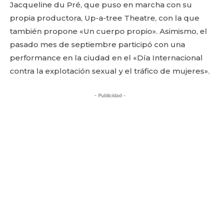
Jacqueline du Pré, que puso en marcha con su
propia productora, Up-a-tree Theatre, con la que
también propone «Un cuerpo propio». Asimismo, el
pasado mes de septiembre participó con una
performance en la ciudad en el «Día Internacional
contra la explotación sexual y el tráfico de mujeres».
- Publicidad -