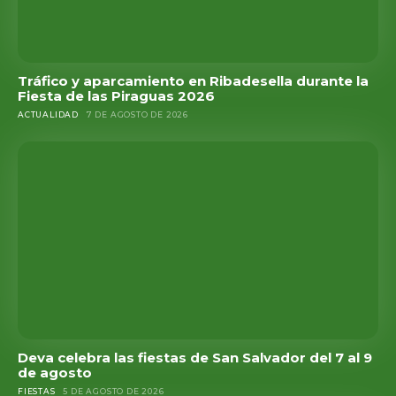
Tráfico y aparcamiento en Ribadesella durante la
Fiesta de las Piraguas 2026
ACTUALIDAD
7 DE AGOSTO DE 2026
Deva celebra las fiestas de San Salvador del 7 al 9
de agosto
FIESTAS
5 DE AGOSTO DE 2026