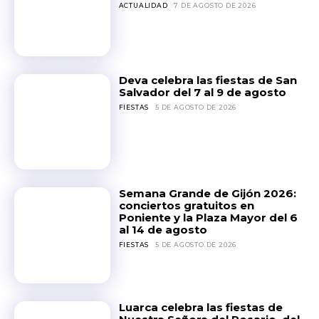
ACTUALIDAD
7 DE AGOSTO DE 2026
Deva celebra las fiestas de San
Salvador del 7 al 9 de agosto
FIESTAS
5 DE AGOSTO DE 2026
Semana Grande de Gijón 2026:
conciertos gratuitos en
Poniente y la Plaza Mayor del 6
al 14 de agosto
FIESTAS
5 DE AGOSTO DE 2026
Luarca celebra las fiestas de