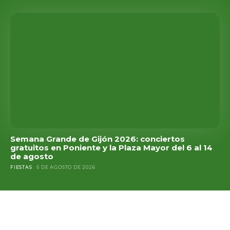
Semana Grande de Gijón 2026: conciertos
gratuitos en Poniente y la Plaza Mayor del 6 al 14
de agosto
FIESTAS
5 DE AGOSTO DE 2026