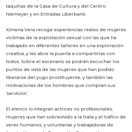
taquillas de la Casa de Cultura y del Centro
Niemeyer y en Entradas Liberbank.
Ximena Vera recoge experiencias reales de mujeres
víctimas de la explotación sexual con las que ha
trabajado en diferentes talleres en una exploración
creativa, y les abre la puerta a compartirlas con
todos. Sobre el escenario se podrán escuchar los
puntos de vista de las mujeres que han podido
liberarse del yugo prostituyente, y también las
motivaciones de los hombres que compran sus
‘servicios’.
El elenco lo integran actrices no profesionales,
mujeres que han sobrevivido a la trata y el tráfico de
seres humanos, y voluntarias y trabajadoras de