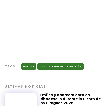
TAGS:
AVILÉS
TEATRO PALACIO VALDÉS
ÚLTIMAS NOTICIAS
Tráfico y aparcamiento en
Ribadesella durante la Fiesta de
las Piraguas 2026