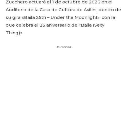
Zucchero actuará el 1 de octubre de 2026 en el
Auditorio de la Casa de Cultura de Avilés, dentro de
su gira «Baila 25th – Under the Moonlight», con la
que celebra el 25 aniversario de «Baila (Sexy
Thing)».
- Publicidad -