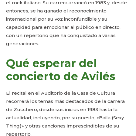
el rock italiano. Su carrera arrancó en 1983 y, desde
entonces, se ha ganado el reconocimiento
internacional por su voz inconfundible y su
capacidad para emocionar al público en directo,
con un repertorio que ha conquistado a varias
generaciones.
Qué esperar del
concierto de Avilés
El recital en el Auditorio de la Casa de Cultura
recorrerá los temas más destacados de la carrera
de Zucchero, desde sus inicios en 1983 hasta la
actualidad, incluyendo, por supuesto, «Baila (Sexy
Thing)» y otras canciones imprescindibles de su
repertorio.