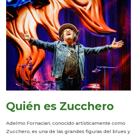
Quién es Zucchero
Adelmo Fornaciari, conocido artísticamente como
Zucchero, es una de las grandes figuras del blues y