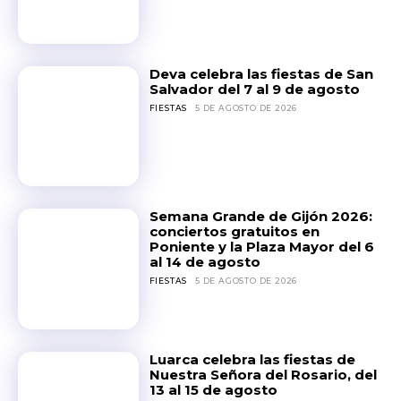
Deva celebra las fiestas de San
Salvador del 7 al 9 de agosto
FIESTAS
5 DE AGOSTO DE 2026
Semana Grande de Gijón 2026:
conciertos gratuitos en
Poniente y la Plaza Mayor del 6
al 14 de agosto
FIESTAS
5 DE AGOSTO DE 2026
Luarca celebra las fiestas de
Nuestra Señora del Rosario, del
13 al 15 de agosto