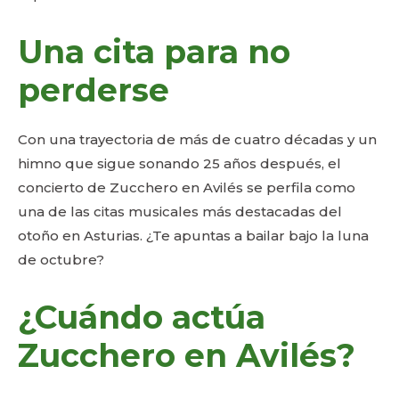
Una cita para no
perderse
Con una trayectoria de más de cuatro décadas y un
himno que sigue sonando 25 años después, el
concierto de Zucchero en Avilés se perfila como
una de las citas musicales más destacadas del
otoño en Asturias. ¿Te apuntas a bailar bajo la luna
de octubre?
¿Cuándo actúa
Zucchero en Avilés?