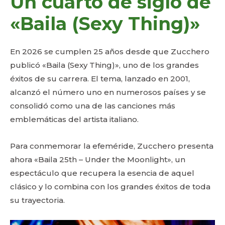
Un cuarto de siglo de
«Baila (Sexy Thing)»
En 2026 se cumplen 25 años desde que Zucchero
publicó «Baila (Sexy Thing)», uno de los grandes
éxitos de su carrera. El tema, lanzado en 2001,
alcanzó el número uno en numerosos países y se
consolidó como una de las canciones más
emblemáticas del artista italiano.
Para conmemorar la efeméride, Zucchero presenta
ahora «Baila 25th – Under the Moonlight», un
espectáculo que recupera la esencia de aquel
clásico y lo combina con los grandes éxitos de toda
su trayectoria.