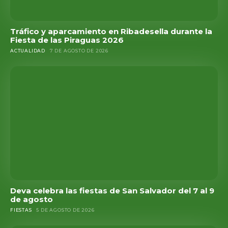
Tráfico y aparcamiento en Ribadesella durante la
Fiesta de las Piraguas 2026
ACTUALIDAD
7 DE AGOSTO DE 2026
Deva celebra las fiestas de San Salvador del 7 al 9
de agosto
FIESTAS
5 DE AGOSTO DE 2026