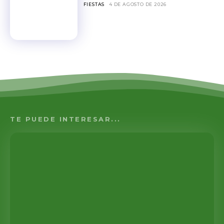
FIESTAS
4 DE AGOSTO DE 2026
TE PUEDE INTERESAR...