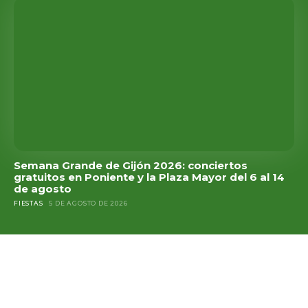
Semana Grande de Gijón 2026: conciertos
gratuitos en Poniente y la Plaza Mayor del 6 al 14
de agosto
FIESTAS
5 DE AGOSTO DE 2026