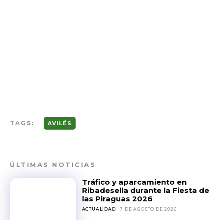
TAGS:
AVILÉS
ÚLTIMAS NOTICIAS
Tráfico y aparcamiento en
Ribadesella durante la Fiesta de
las Piraguas 2026
ACTUALIDAD
7 DE AGOSTO DE 2026